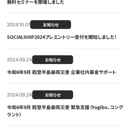
無料セミナーを開催しました
2024.10.01
お知らせ
SOCIALSHIP2024プレエントリー受付を開始しました！
2024.09.24
お知らせ
令和6年9月 能登半島豪雨災害 企業社内募金サポート
2024.09.24
お知らせ
令和6年9月 能登半島豪雨災害 緊急支援（Yogibo、コング
ラント）