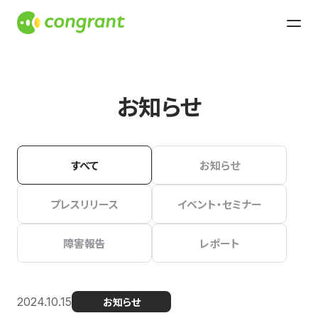
お知らせ
すべて
お知らせ
プレスリリース
イベント・セミナー
障害報告
レポート
2024.10.15
お知らせ