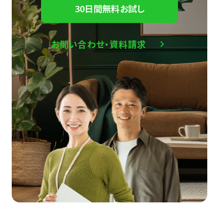
30日間無料お試し
お問い合わせ・資料請求