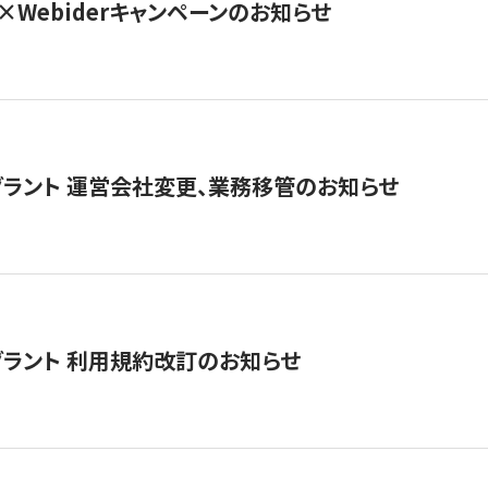
×Webiderキャンペーンのお知らせ
グラント 運営会社変更、業務移管のお知らせ
グラント 利用規約改訂のお知らせ