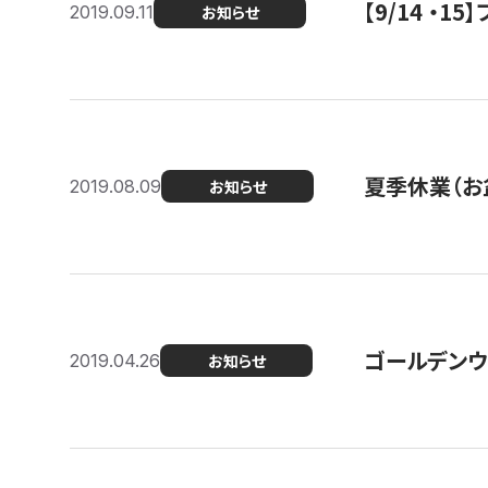
【9/14 ・
2019.09.11
お知らせ
夏季休業（お
2019.08.09
お知らせ
ゴールデンウ
2019.04.26
お知らせ