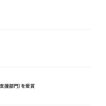
営支援部門）を受賞