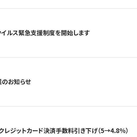
ウイルス緊急支援制度を開始します
業のお知らせ
クレジットカード決済手数料引き下げ（5→4.8%）