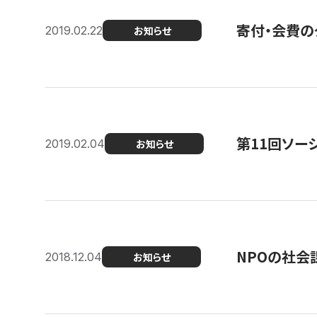
寄付・会費の
2019.02.22
お知らせ
第11回ソー
2019.02.04
お知らせ
NPOの社会
2018.12.04
お知らせ