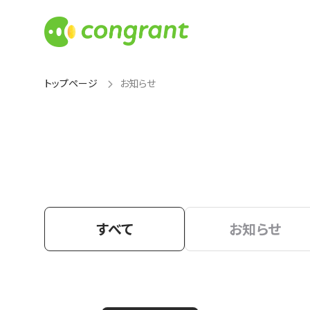
トップページ
お知らせ
すべて
お知らせ