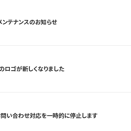
急メンテナンスのお知らせ
のロゴが新しくなりました
お問い合わせ対応を一時的に停止します