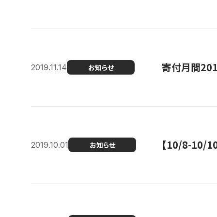
寄付月間20
2019.11.14
お知らせ
【10/8-1
2019.10.01
お知らせ