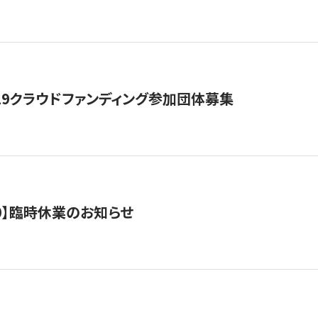
19クラウドファンディング参加団体募集
0/10】臨時休業のお知らせ