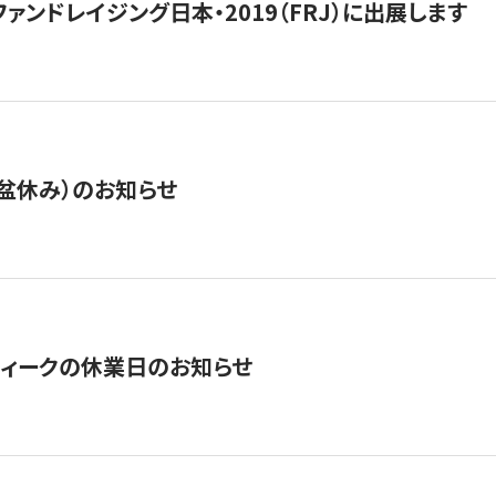
15】ファンドレイジング日本・2019（FRJ）に出展します
盆休み）のお知らせ
ィークの休業日のお知らせ