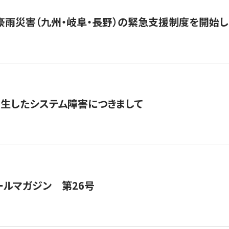
豪雨災害（九州・岐阜・長野）の緊急支援制度を開始し
発生したシステム障害につきまして
ールマガジン 第26号