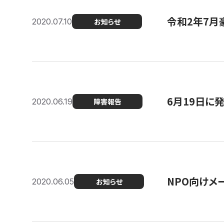
令和2年7月
2020.07.10
お知らせ
6月19日に
2020.06.19
障害報告
NPO向けメ
2020.06.05
お知らせ