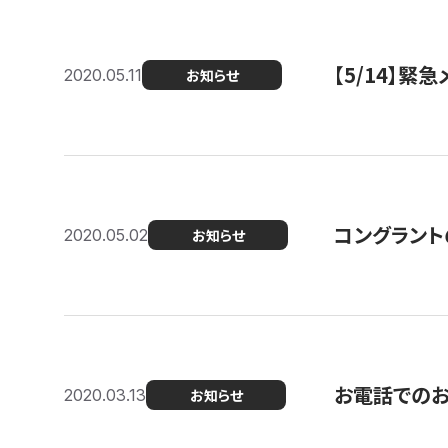
【5/14】緊
2020.05.11
お知らせ
コングラント
2020.05.02
お知らせ
お電話での
2020.03.13
お知らせ