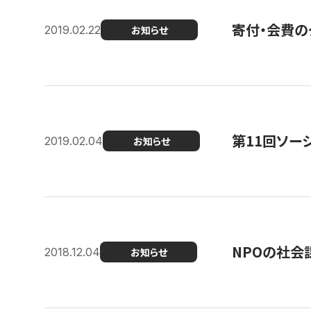
寄付・会費の
2019.02.22
お知らせ
第11回ソー
2019.02.04
お知らせ
NPOの社会
2018.12.04
お知らせ