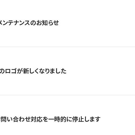
急メンテナンスのお知らせ
のロゴが新しくなりました
お問い合わせ対応を一時的に停止します