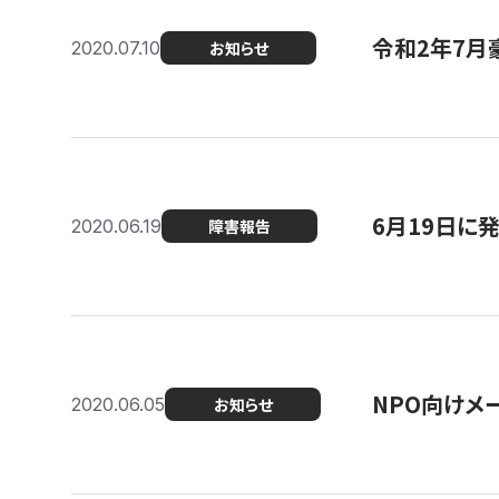
令和2年7月
2020.07.10
お知らせ
6月19日に
2020.06.19
障害報告
NPO向けメ
2020.06.05
お知らせ