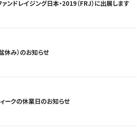
15】ファンドレイジング日本・2019（FRJ）に出展します
盆休み）のお知らせ
ィークの休業日のお知らせ