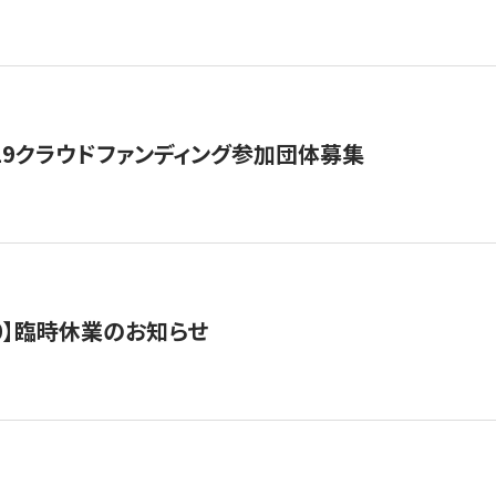
19クラウドファンディング参加団体募集
0/10】臨時休業のお知らせ