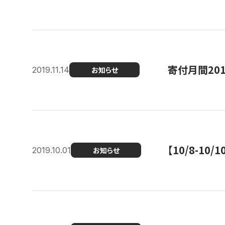
寄付月間20
2019.11.14
お知らせ
【10/8-1
2019.10.01
お知らせ