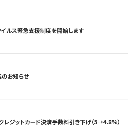
ウイルス緊急支援制度を開始します
業のお知らせ
クレジットカード決済手数料引き下げ（5→4.8%）