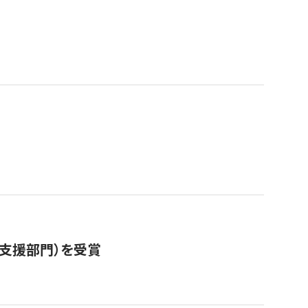
営支援部門）を受賞