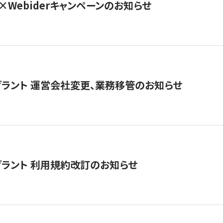
×Webiderキャンペーンのお知らせ
グラント 運営会社変更、業務移管のお知らせ
グラント 利用規約改訂のお知らせ