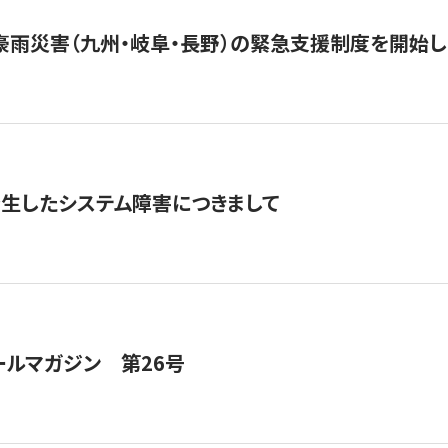
豪雨災害（九州・岐阜・長野）の緊急支援制度を開始し
発生したシステム障害につきまして
ールマガジン 第26号