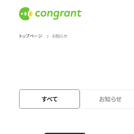
トップページ
お知らせ
すべて
お知らせ