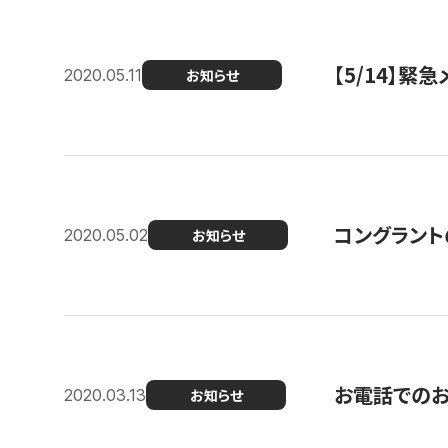
【5/14】緊
2020.05.11
お知らせ
コングラント
2020.05.02
お知らせ
お電話での
2020.03.13
お知らせ