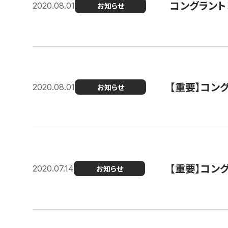
コングラント
2020.08.01
お知らせ
【重要】コン
2020.08.01
お知らせ
【重要】コン
2020.07.14
お知らせ