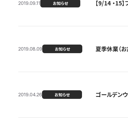
【9/14 ・
2019.09.11
お知らせ
夏季休業（お
2019.08.09
お知らせ
ゴールデンウ
2019.04.26
お知らせ