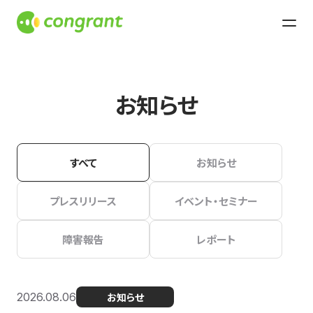
お知らせ
すべて
お知らせ
プレスリリース
イベント・セミナー
障害報告
レポート
2026.08.06
お知らせ