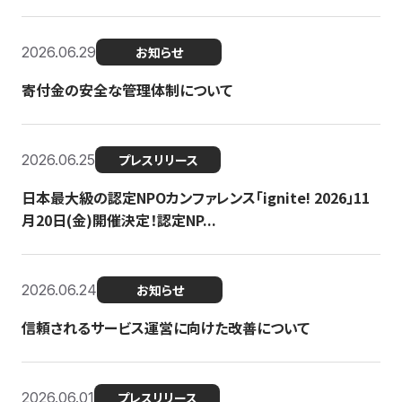
2026.06.29
お知らせ
寄付金の安全な管理体制について
2026.06.25
プレスリリース
日本最大級の認定NPOカンファレンス「ignite! 2026」11
月20日(金)開催決定！認定NP...
2026.06.24
お知らせ
信頼されるサービス運営に向けた改善について
2026.06.01
プレスリリース