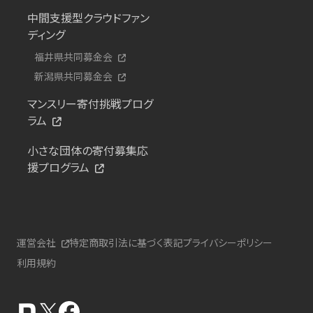
中間支援型クラウドファン
ディング
福井県共同募金会
新潟県共同募金会
マンスリー寄付挑戦プログ
ラム
小さな団体の寄付募集応
援プログラム
運営会社
特定商取引法に基づく表記
プライバシーポリシー
利用規約