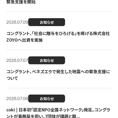
緊急支援を開始
2026.07.09
お知らせ
コングラント、「社会に贈与をひろげる」を掲げる株式会社
ZOYOへ出資を実施
2026.07.07
お知らせ
コングラント、ベネズエラで発生した地震への緊急支援に
ついて
2026.07.06
お知らせ
coki | 日本初「認定NPO全国ネットワーク」発足。コングラ
ントが事務局を担い、7団体が課題と期...