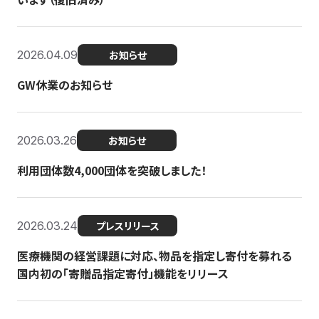
2026.04.09
お知らせ
GW休業のお知らせ
2026.03.26
お知らせ
利用団体数4,000団体を突破しました！
2026.03.24
プレスリリース
医療機関の経営課題に対応、物品を指定し寄付を募れる
国内初の「寄贈品指定寄付」機能をリリース