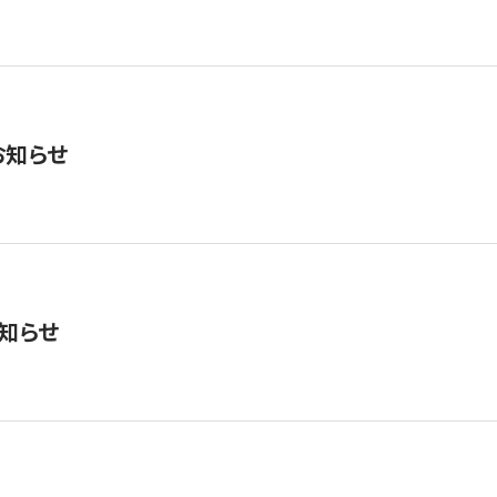
お知らせ
知らせ