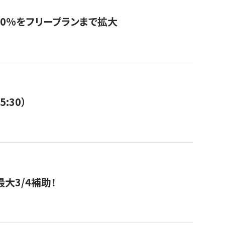
0%をフリープランまで拡大
:30）
大3/4補助！