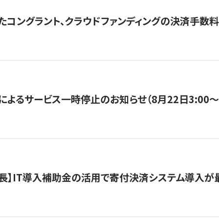
たコングラント、クラウドファンディングの決済手数料
よるサービス一時停止のお知らせ（8月22日3:00〜5
長】IT導入補助金の活用で寄付決済システム導入が最