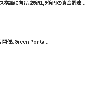
構築に向け、総額1,6億円の資金調達...
Green Ponta...