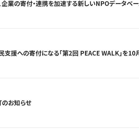
、企業の寄付・連携を加速する新しいNPOデータベース
支援への寄付になる「第2回 PEACE WALK」を10月開催。
訂のお知らせ