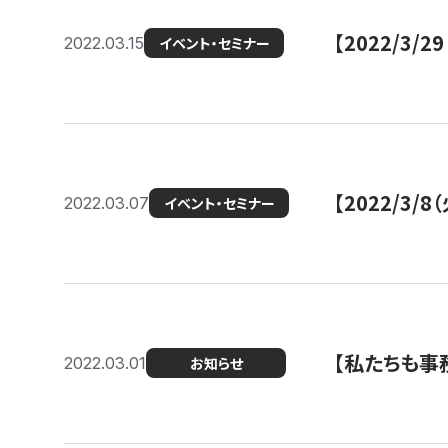
【2022/3
2022.03.15
イベント・セミナー
【2022/3
2022.03.07
イベント・セミナー
【私たちも事務
2022.03.01
お知らせ