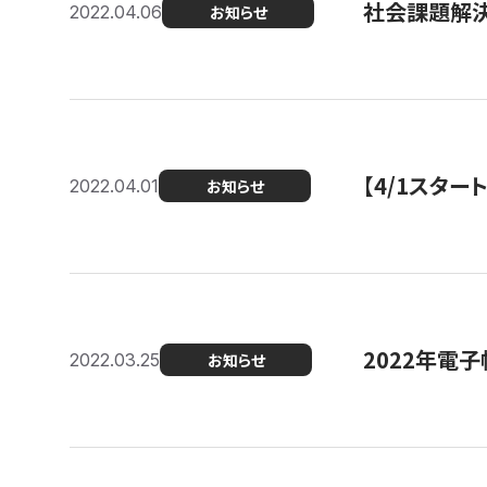
社会課題解決
2022.04.06
お知らせ
【4/1スター
2022.04.01
お知らせ
2022年電
2022.03.25
お知らせ