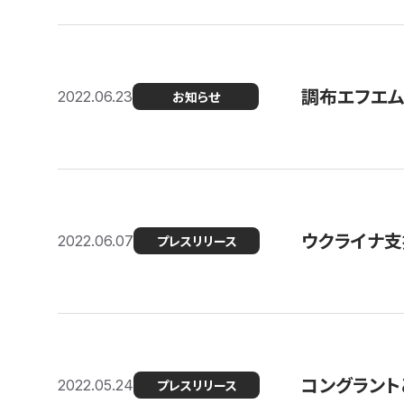
調布エフエム
2022.06.23
お知らせ
ウクライナ支
2022.06.07
プレスリリース
コングラント
2022.05.24
プレスリリース