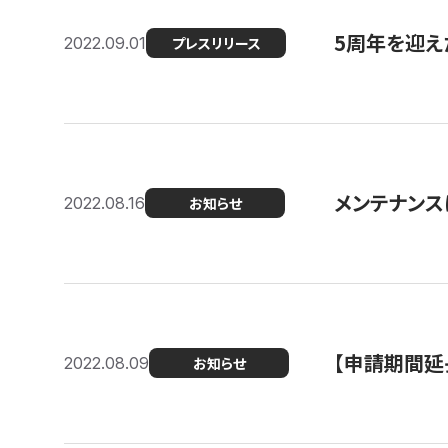
5周年を迎え
2022.09.01
プレスリリース
メンテナンスに
2022.08.16
お知らせ
【申請期間延
2022.08.09
お知らせ