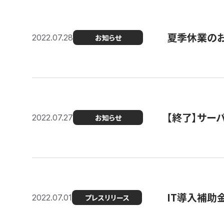
夏季休業の
2022.07.28
お知らせ
【終了】サーバ
2022.07.27
お知らせ
IT導入補助
2022.07.01
プレスリリース