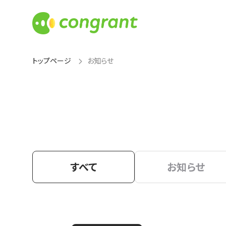
トップページ
お知らせ
すべて
お知らせ