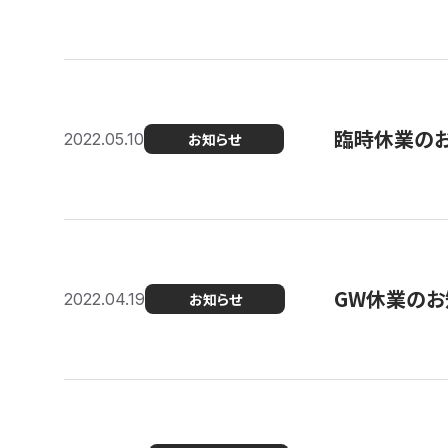
臨時休業の
2022.05.10
お知らせ
GW休業のお
2022.04.19
お知らせ