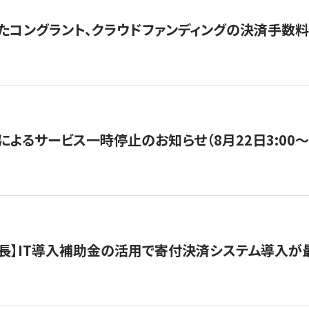
たコングラント、クラウドファンディングの決済手数料
よるサービス一時停止のお知らせ（8月22日3:00〜5
長】IT導入補助金の活用で寄付決済システム導入が最