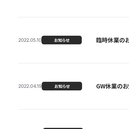
臨時休業の
2022.05.10
お知らせ
GW休業のお
2022.04.19
お知らせ