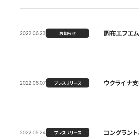
調布エフエム
2022.06.23
お知らせ
ウクライナ支
2022.06.07
プレスリリース
コングラント
2022.05.24
プレスリリース