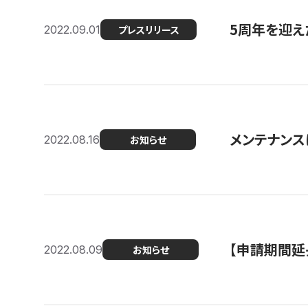
5周年を迎え
2022.09.01
プレスリリース
メンテナンスに
2022.08.16
お知らせ
【申請期間延
2022.08.09
お知らせ