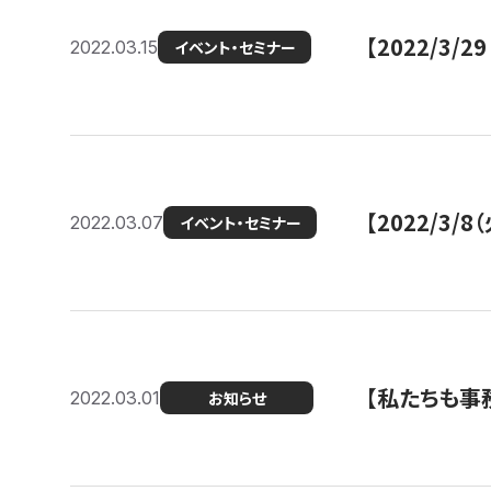
【2022/3
2022.03.15
イベント・セミナー
【2022/3
2022.03.07
イベント・セミナー
【私たちも事務
2022.03.01
お知らせ