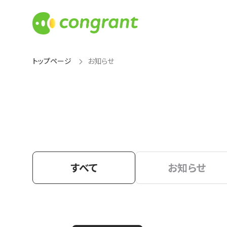
トップページ
お知らせ
すべて
お知らせ