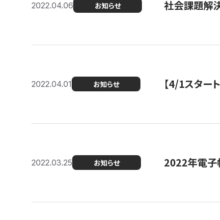
社会課題解決
2022.04.06
お知らせ
【4/1スター
2022.04.01
お知らせ
2022年電
2022.03.25
お知らせ