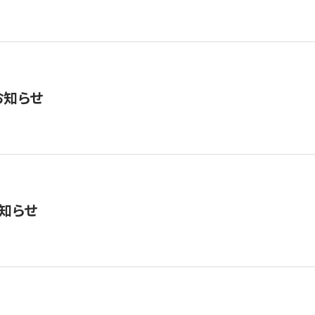
お知らせ
知らせ