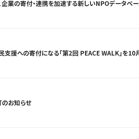
、企業の寄付・連携を加速する新しいNPOデータベース
支援への寄付になる「第2回 PEACE WALK」を10月開催。
訂のお知らせ