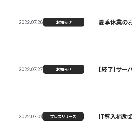
夏季休業の
2022.07.28
お知らせ
【終了】サーバ
2022.07.27
お知らせ
IT導入補助
2022.07.01
プレスリリース