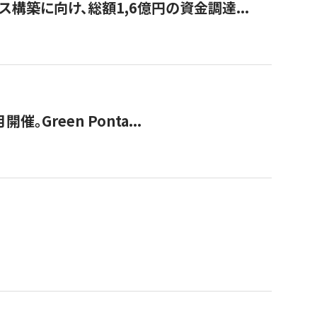
構築に向け、総額1,6億円の資金調達...
Green Ponta...