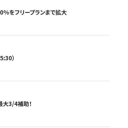
0%をフリープランまで拡大
:30）
大3/4補助！