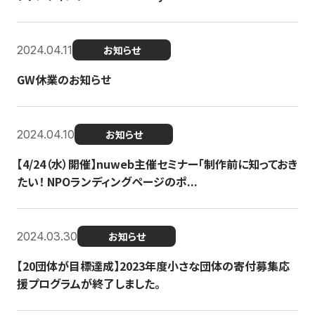
2024.04.11
お知らせ
GW休業のお知らせ
2024.04.10
お知らせ
【4/24（水）開催】nuweb主催セミナー「制作前に知っておき
たい！ NPOランディングページのポ...
2024.03.30
お知らせ
【20団体が目標達成】2023年度小さな団体の寄付募集応
援プログラムが終了しました。