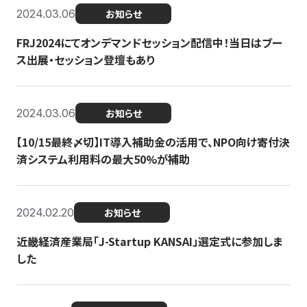
2024.03.06
お知らせ
FRJ2024にてオンデマンドセッション配信中！当日はブー
ス出展・セッション登壇もあり
2024.03.06
お知らせ
【10/15最終〆切】IT導入補助金の活用で、NPO向け寄付決
済システム利用料の最大50%が補助
2024.02.20
お知らせ
近畿経済産業局「J-Startup KANSAI」選定式に参加しま
した