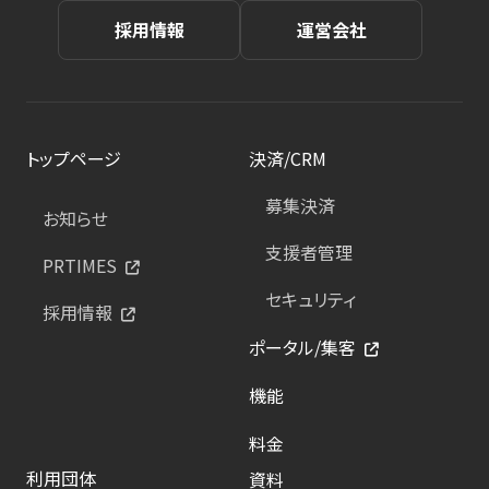
採用情報
運営会社
トップページ
決済/CRM
募集決済
お知らせ
支援者管理
PRTIMES
セキュリティ
採用情報
ポータル/集客
機能
料金
利用団体
資料