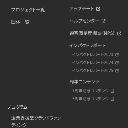
アップデート
プロジェクト一覧
ヘルプセンター
団体一覧
顧客満足度調査（NPS）
インパクトレポート
インパクトレポート2023
インパクトレポート2024
インパクトレポート2025
周年コンテンツ
7周年記念コンテンツ
5周年記念コンテンツ
プログラム
企業支援型クラウドファン
ディング