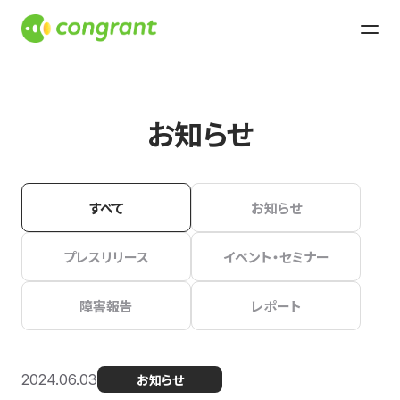
お知らせ
すべて
お知らせ
プレスリリース
イベント・セミナー
障害報告
レポート
2024.06.03
お知らせ