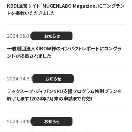
KDDI運営サイト「MUGENLABO Magazine」にコングラン
トを掲載いただきました
2024.05.01
お知らせ
一般財団法人KIBOW様のインパクトレポートにコングラ
ントが掲載されました
2024.04.30
お知らせ
テックスープ・ジャパンNPO支援プログラム特別プランを
終了します（2024年7月末の申請まで有効）
2024.04.18
お知らせ