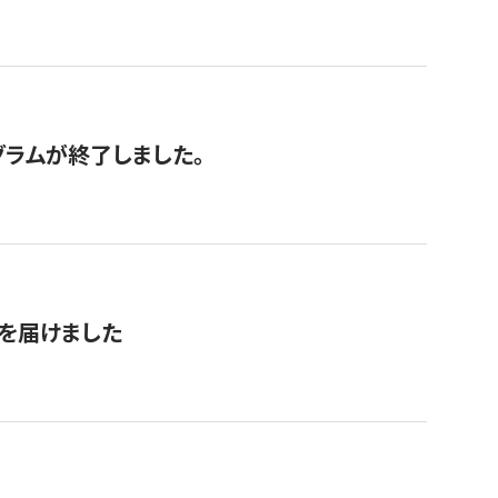
グラムが終了しました。
を届けました