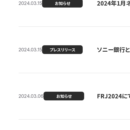
2024年1月
2024.03.15
お知らせ
ソニー銀行とコ
2024.03.15
プレスリリース
FRJ202
2024.03.06
お知らせ