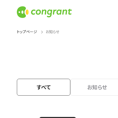
トップページ
お知らせ
すべて
お知らせ