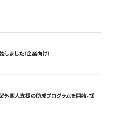
始しました（企業向け）
在留外国人支援の助成プログラムを開始。採