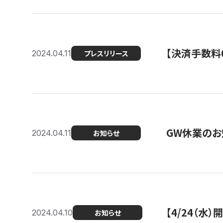
【決済手数料0
2024.04.11
プレスリリース
GW休業のお
2024.04.11
お知らせ
【4/24（水
2024.04.10
お知らせ