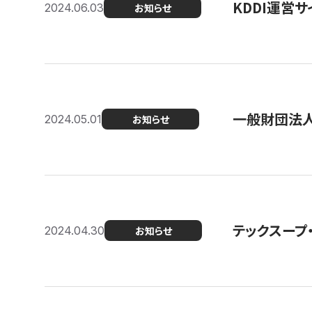
KDDI運営サ
2024.06.03
お知らせ
一般財団法人
2024.05.01
お知らせ
テックスープ
2024.04.30
お知らせ