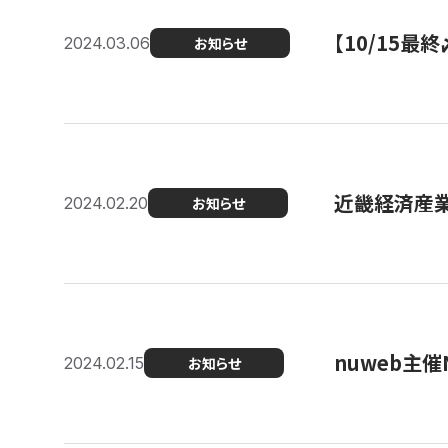
【10/15
2024.03.06
お知らせ
近畿経済産業局
2024.02.20
お知らせ
nuweb主
2024.02.15
お知らせ