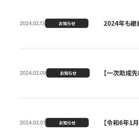
2024年も継
2024.02.13
お知らせ
【一次助成先
2024.02.09
お知らせ
【令和6年1
2024.02.01
お知らせ