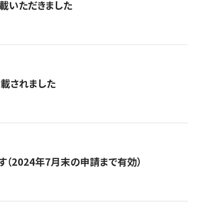
を掲載いただきました
掲載されました
（2024年7月末の申請まで有効）