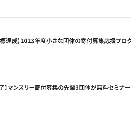
目標達成】2023年度小さな団体の寄付募集応援プロ
了】マンスリー寄付募集の先輩3団体が無料セミナー