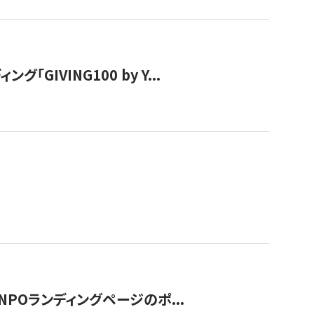
IVING100 by Y...
NPOランディングページのポ...