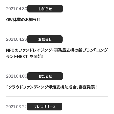
2021.04.30
お知らせ
GW休業のお知らせ
2021.04.28
お知らせ
NPOのファンドレイジング・事務局支援の新プラン「コング
ラントNEXT」を開始！
2021.04.06
お知らせ
「クラウドファンディング伴走支援助成金」審査発表！
2021.03.22
プレスリリース