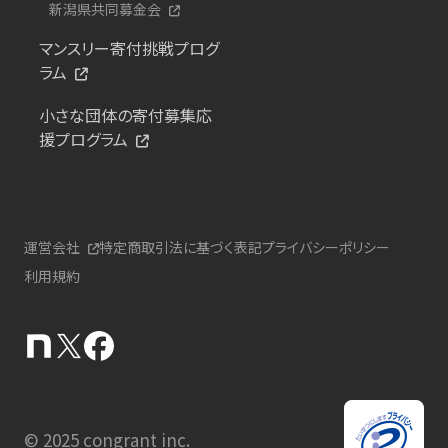
新潟県共同募金会
マンスリー寄付挑戦プログ
ラム
小さな団体の寄付募集応
援プログラム
運営会社
特定商取引法に基づく表記
プライバシーポリシー
利用規約
© 2025 congrant inc.