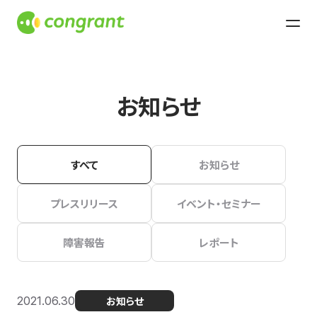
お知らせ
すべて
お知らせ
プレスリリース
イベント・セミナー
障害報告
レポート
2021.06.30
お知らせ