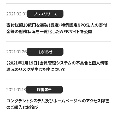
2021.02.01
プレスリリース
寄付総額10億円を突破！認定・特例認定NPO法人の寄付
金等の財務状況を一覧化したWEBサイトを公開
2021.01.26
お知らせ
【2021年1月19日】会員管理システムの不具合と個人情報
漏洩のリスクが生じた件について
2021.01.18
障害報告
コングラントシステム及びホームページへのアクセス障害
のご報告とお詫び