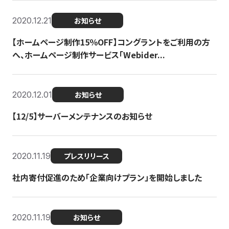
2020.12.21
お知らせ
【ホームページ制作15％OFF】コングラントをご利用の方
へ、ホームページ制作サービス「Webider...
2020.12.01
お知らせ
【12/5】サーバーメンテナンスのお知らせ
2020.11.19
プレスリリース
社内寄付促進のため「企業向けプラン」を開始しました
2020.11.19
お知らせ