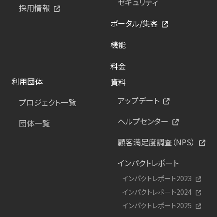
セキュリティ
採用情報
ポータル/集客
機能
料金
利用団体
資料
アップデート
プロジェクト一覧
ヘルプセンター
団体一覧
顧客満足度調査（NPS）
インパクトレポート
インパクトレポート2023
インパクトレポート2024
インパクトレポート2025