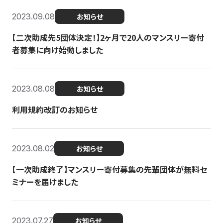
2023.09.08
お知らせ
【二次助成先5団体決定！】2ヶ月で20人のマンスリー寄付
者募集に向け始動しました
2023.08.08
お知らせ
利用規約改訂のお知らせ
2023.08.02
お知らせ
【一次助成終了】マンスリー寄付募集の先輩団体が無料セ
ミナーを届けました
2023.07.27
お知らせ