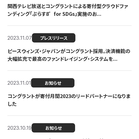
関西テレビ放送とコングラントによる寄付型クラウドファ
ンディング「ぷらす8゛for SDGs」実施のお...
2023.11.07
プレスリリース
ピースウィンズ・ジャパンがコングラント採用。決済機能の
大幅拡充で最高のファンドレイジング・システムを...
2023.11.01
お知らせ
コングラントが寄付月間2023のリードパートナーになりま
した
2023.10.19
お知らせ