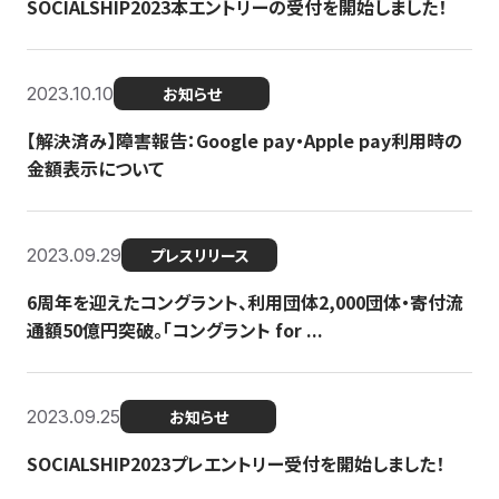
SOCIALSHIP2023本エントリーの受付を開始しました！
2023.10.10
お知らせ
【解決済み】障害報告：Google pay・Apple pay利用時の
金額表示について
2023.09.29
プレスリリース
6周年を迎えたコングラント、利用団体2,000団体・寄付流
通額50億円突破。「コングラント for ...
2023.09.25
お知らせ
SOCIALSHIP2023プレエントリー受付を開始しました！