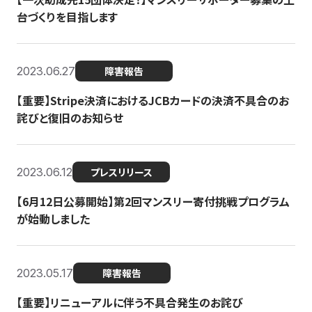
台づくりを目指します
2023.06.27
障害報告
【重要】Stripe決済におけるJCBカードの決済不具合のお
詫びと復旧のお知らせ
2023.06.12
プレスリリース
【6月12日公募開始】第2回マンスリー寄付挑戦プログラム
が始動しました
2023.05.17
障害報告
【重要】リニューアルに伴う不具合発生のお詫び