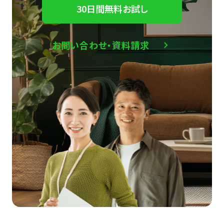
30日間無料お試し
お問い合わせ・資料請求