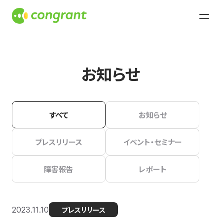
お知らせ
すべて
お知らせ
プレスリリース
イベント・セミナー
障害報告
レポート
2023.11.10
プレスリリース