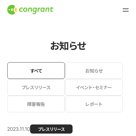
お知らせ
すべて
お知らせ
プレスリリース
イベント・セミナー
障害報告
レポート
2023.11.10
プレスリリース