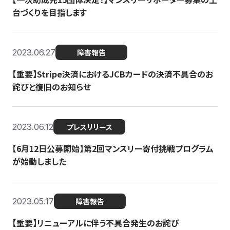
台づくりを目指します
2023.06.27
障害報告
【重要】Stripe決済におけるJCBカードの決済不具合のお
詫びと復旧のお知らせ
2023.06.12
プレスリリース
【6月12日公募開始】第2回マンスリー寄付挑戦プログラム
が始動しました
2023.05.17
障害報告
【重要】リニューアルに伴う不具合発生のお詫び