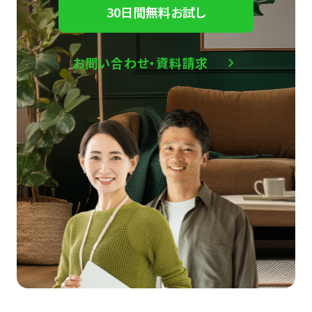
30日間無料お試し
お問い合わせ・資料請求