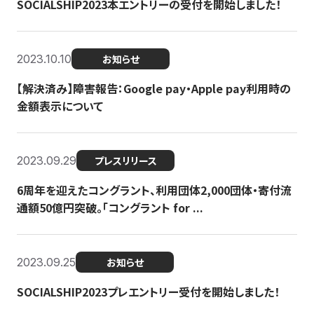
SOCIALSHIP2023本エントリーの受付を開始しました！
2023.10.10
お知らせ
【解決済み】障害報告：Google pay・Apple pay利用時の
金額表示について
2023.09.29
プレスリリース
6周年を迎えたコングラント、利用団体2,000団体・寄付流
通額50億円突破。「コングラント for ...
2023.09.25
お知らせ
SOCIALSHIP2023プレエントリー受付を開始しました！