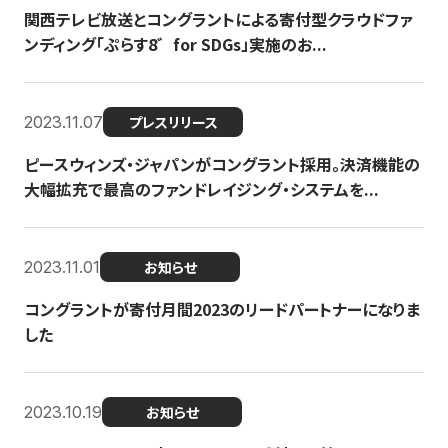
関西テレビ放送とコングラントによる寄付型クラウドファ
ンディング「ぷらす8゛for SDGs」実施のお...
2023.11.07
プレスリリース
ピースウィンズ・ジャパンがコングラント採用。決済機能の
大幅拡充で最高のファンドレイジング・システムを...
2023.11.01
お知らせ
コングラントが寄付月間2023のリードパートナーになりま
した
2023.10.19
お知らせ