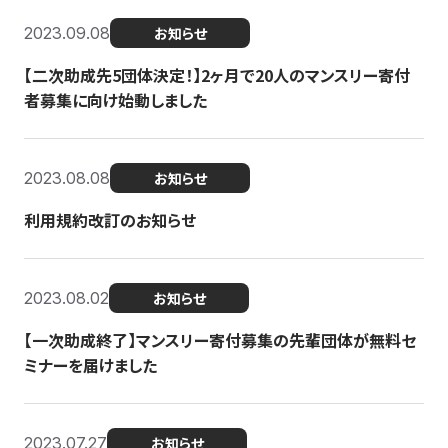
2023.09.08
お知らせ
【二次助成先5団体決定！】2ヶ月で20人のマンスリー寄付
者募集に向け始動しました
2023.08.08
お知らせ
利用規約改訂のお知らせ
2023.08.02
お知らせ
【一次助成終了】マンスリー寄付募集の先輩団体が無料セ
ミナーを届けました
2023.07.27
お知らせ