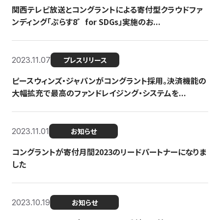
関西テレビ放送とコングラントによる寄付型クラウドファ
ンディング「ぷらす8゛for SDGs」実施のお...
2023.11.07
プレスリリース
ピースウィンズ・ジャパンがコングラント採用。決済機能の
大幅拡充で最高のファンドレイジング・システムを...
2023.11.01
お知らせ
コングラントが寄付月間2023のリードパートナーになりま
した
2023.10.19
お知らせ