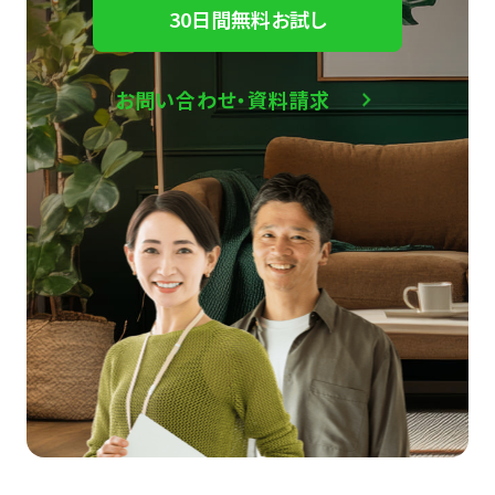
30日間無料お試し
お問い合わせ・資料請求