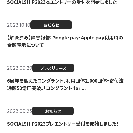
SOCIALSHIP2023本エントリーの受付を開始しました！
2023.10.10
お知らせ
【解決済み】障害報告：Google pay・Apple pay利用時の
金額表示について
2023.09.29
プレスリリース
6周年を迎えたコングラント、利用団体2,000団体・寄付流
通額50億円突破。「コングラント for ...
2023.09.25
お知らせ
SOCIALSHIP2023プレエントリー受付を開始しました！