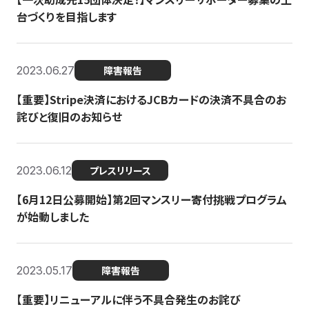
台づくりを目指します
2023.06.27
障害報告
【重要】Stripe決済におけるJCBカードの決済不具合のお
詫びと復旧のお知らせ
2023.06.12
プレスリリース
【6月12日公募開始】第2回マンスリー寄付挑戦プログラム
が始動しました
2023.05.17
障害報告
【重要】リニューアルに伴う不具合発生のお詫び