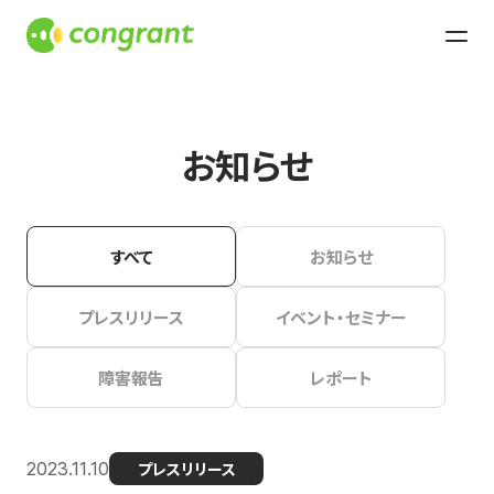
お知らせ
すべて
お知らせ
プレスリリース
イベント・セミナー
障害報告
レポート
2023.11.10
プレスリリース