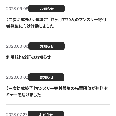
2023.09.08
お知らせ
【二次助成先5団体決定！】2ヶ月で20人のマンスリー寄付
者募集に向け始動しました
2023.08.08
お知らせ
利用規約改訂のお知らせ
2023.08.02
お知らせ
【一次助成終了】マンスリー寄付募集の先輩団体が無料セ
ミナーを届けました
2023.07.27
お知らせ