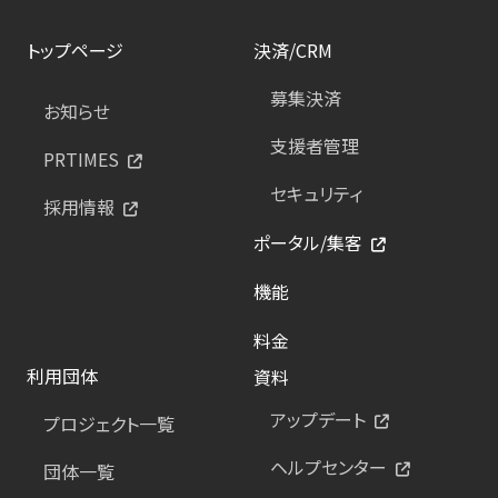
トップページ
決済/CRM
募集決済
お知らせ
支援者管理
PRTIMES
セキュリティ
採用情報
ポータル/集客
機能
料金
利用団体
資料
アップデート
プロジェクト一覧
ヘルプセンター
団体一覧