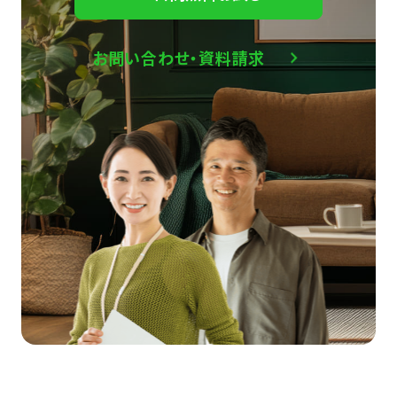
お問い合わせ・資料請求