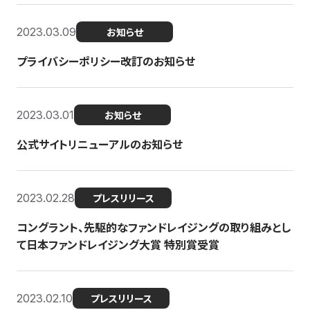
2023.03.09
お知らせ
プライバシーポリシー改訂のお知らせ
2023.03.01
お知らせ
公式サイトリニューアルのお知らせ
2023.02.28
プレスリリース
コングラント、先駆的なファンドレイジングの取り組みとし
て日本ファンドレイジング大賞 特別賞受賞
2023.02.10
プレスリリース