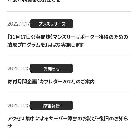
2022.11.17
プレスリリース
【11月17日公募開始】マンスリーサポーター獲得のための
助成プログラムを1月より実施します
2022.11.15
お知らせ
寄付月間企画「キフレター2022」のご案内
2022.11.15
障害報告
アクセス集中によるサーバー障害のお詫び・復旧のお知ら
せ