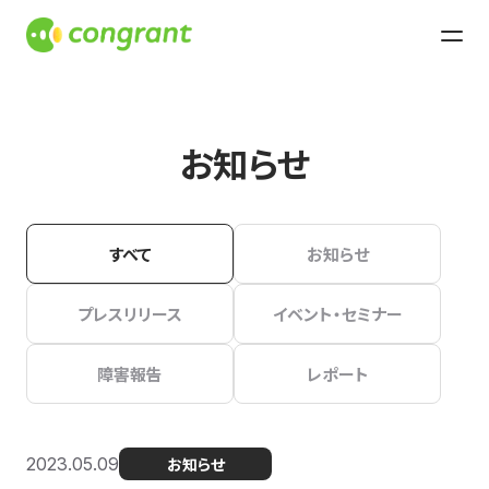
お知らせ
すべて
お知らせ
プレスリリース
イベント・セミナー
障害報告
レポート
2023.05.09
お知らせ