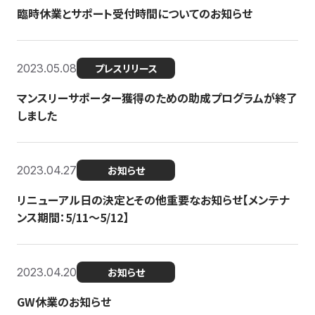
臨時休業とサポート受付時間についてのお知らせ
2023.05.08
プレスリリース
マンスリーサポーター獲得のための助成プログラムが終了
しました
2023.04.27
お知らせ
リニューアル日の決定とその他重要なお知らせ【メンテナ
ンス期間：5/11～5/12】
2023.04.20
お知らせ
GW休業のお知らせ