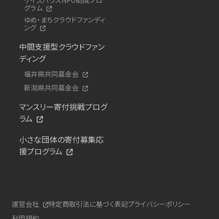
グラム
ゆめ・まちクラウドファンディ
ング
中間支援型クラウドファン
ディング
福井県共同募金会
新潟県共同募金会
マンスリー寄付挑戦プログ
ラム
小さな団体の寄付募集応
援プログラム
運営会社
特定商取引法に基づく表記
プライバシーポリシー
利用規約