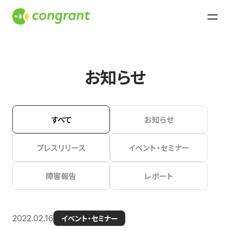
お知らせ
すべて
お知らせ
プレスリリース
イベント・セミナー
障害報告
レポート
2022.02.16
イベント・セミナー