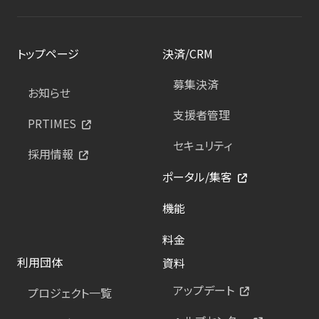
トップページ
決済/CRM
募集決済
お知らせ
支援者管理
PRTIMES
セキュリティ
採用情報
ポータル/集客
機能
料金
利用団体
資料
アップデート
プロジェクト一覧