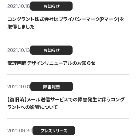
2021.10.18
お知らせ
コングラント株式会社はプライバシーマーク(Pマーク)を
取得しました
2021.10.13
お知らせ
管理画面デザインリニューアルのお知らせ
2021.10.01
障害報告
【復旧済】メール送信サービスでの障害発生に伴うコング
ラントへの影響について
2021.09.30
プレスリリース