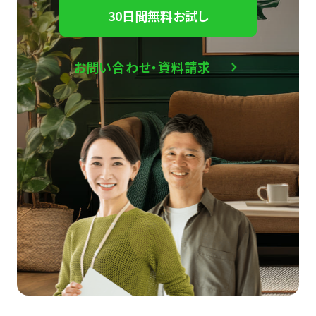
30日間無料お試し
お問い合わせ・資料請求