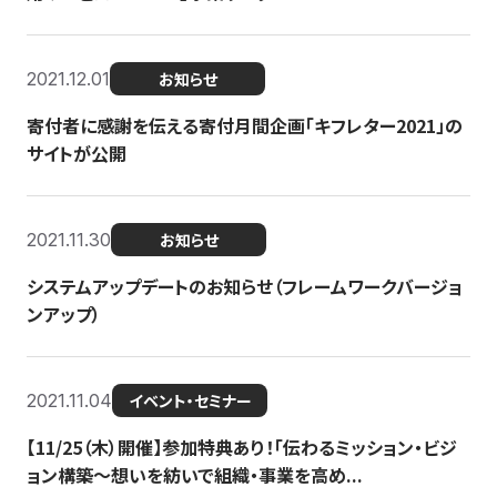
2021.12.01
お知らせ
寄付者に感謝を伝える寄付月間企画「キフレター2021」の
サイトが公開
2021.11.30
お知らせ
システムアップデートのお知らせ（フレームワークバージョ
ンアップ）
2021.11.04
イベント・セミナー
【11/25（木）開催】参加特典あり！「伝わるミッション・ビジ
ョン構築〜想いを紡いで組織・事業を高め...