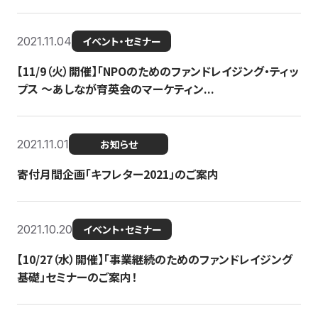
2021.11.04
イベント・セミナー
【11/9（火）開催】「NPOのためのファンドレイジング・ティッ
プス 〜あしなが育英会のマーケティン...
2021.11.01
お知らせ
寄付月間企画「キフレター2021」のご案内
2021.10.20
イベント・セミナー
【10/27（水）開催】「事業継続のためのファンドレイジング
基礎」セミナーのご案内！