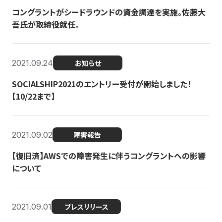
コングラントがシードラウンドの資金調達を実施。佐藤大
吾氏が取締役就任。
2021.09.24
お知らせ
SOCIALSHIP2021のエントリー受付が開始しました！
【10/22まで】
2021.09.02
障害報告
【復旧済】AWSでの障害発生に伴うコングラントへの影響
について
2021.09.01
プレスリリース