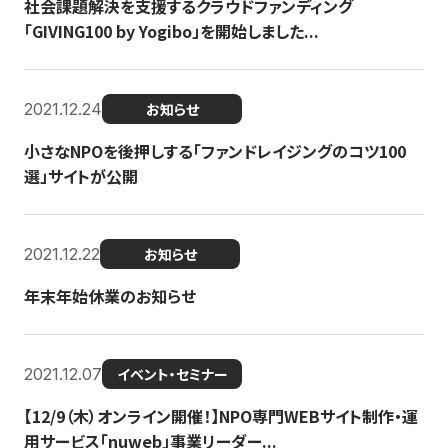
社会課題解決を支援するクラウドファンディング
「GIVING100 by Yogibo」を開始しました...
2021.12.24
お知らせ
小さなNPOを後押しする「ファンドレイジングのコツ100
選」サイトが公開
2021.12.22
お知らせ
年末年始休業のお知らせ
2021.12.07
イベント・セミナー
【12/9（木）オンライン開催！】NPO専門WEBサイト制作・運
用サービス「nuweb」事業リーダー...