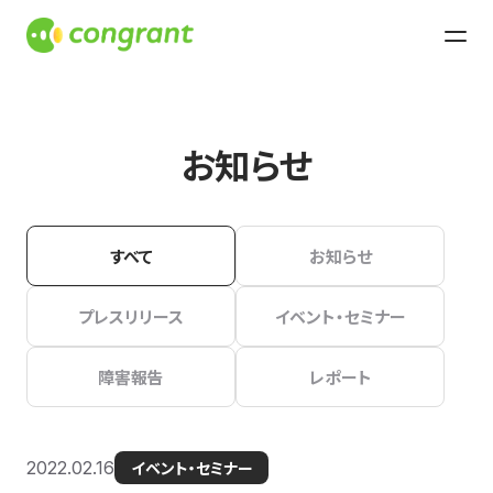
お知らせ
すべて
お知らせ
プレスリリース
イベント・セミナー
障害報告
レポート
2022.02.16
イベント・セミナー