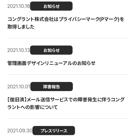
2021.10.18
お知らせ
コングラント株式会社はプライバシーマーク(Pマーク)を
取得しました
2021.10.13
お知らせ
管理画面デザインリニューアルのお知らせ
2021.10.01
障害報告
【復旧済】メール送信サービスでの障害発生に伴うコング
ラントへの影響について
2021.09.30
プレスリリース