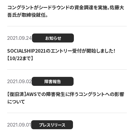
コングラントがシードラウンドの資金調達を実施。佐藤大
吾氏が取締役就任。
2021.09.24
お知らせ
SOCIALSHIP2021のエントリー受付が開始しました！
【10/22まで】
2021.09.02
障害報告
【復旧済】AWSでの障害発生に伴うコングラントへの影響
について
2021.09.01
プレスリリース