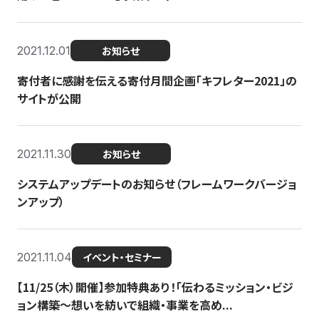
2021.12.01
お知らせ
寄付者に感謝を伝える寄付月間企画「キフレター2021」の
サイトが公開
2021.11.30
お知らせ
システムアップデートのお知らせ（フレームワークバージョ
ンアップ）
2021.11.04
イベント・セミナー
【11/25（木）開催】参加特典あり！「伝わるミッション・ビジ
ョン構築〜想いを紡いで組織・事業を高め...