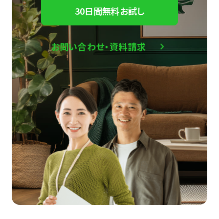
30日間無料お試し
お問い合わせ・資料請求