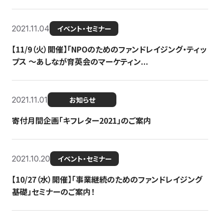
2021.11.04
イベント・セミナー
【11/9（火）開催】「NPOのためのファンドレイジング・ティッ
プス 〜あしなが育英会のマーケティン...
2021.11.01
お知らせ
寄付月間企画「キフレター2021」のご案内
2021.10.20
イベント・セミナー
【10/27（水）開催】「事業継続のためのファンドレイジング
基礎」セミナーのご案内！