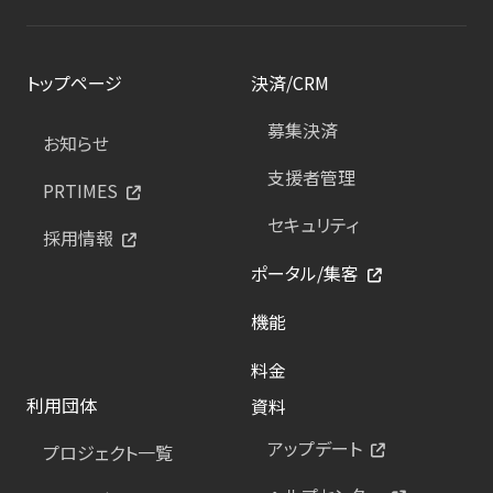
トップページ
決済/CRM
募集決済
お知らせ
支援者管理
PRTIMES
セキュリティ
採用情報
ポータル/集客
機能
料金
利用団体
資料
アップデート
プロジェクト一覧