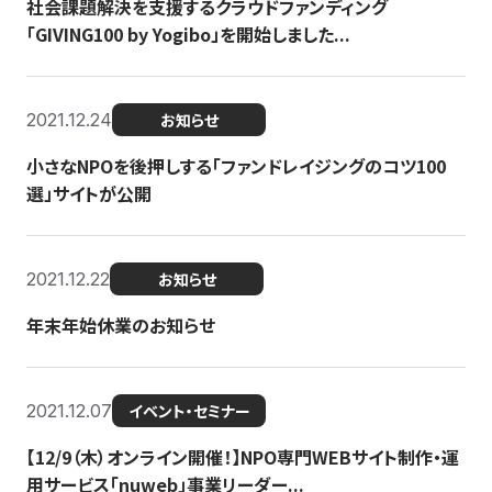
社会課題解決を支援するクラウドファンディング
「GIVING100 by Yogibo」を開始しました...
2021.12.24
お知らせ
小さなNPOを後押しする「ファンドレイジングのコツ100
選」サイトが公開
2021.12.22
お知らせ
年末年始休業のお知らせ
2021.12.07
イベント・セミナー
【12/9（木）オンライン開催！】NPO専門WEBサイト制作・運
用サービス「nuweb」事業リーダー...