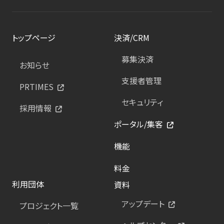
トップページ
決済/CRM
募集決済
お知らせ
支援者管理
PRTIMES
セキュリティ
採用情報
ポータル/集客
機能
料金
利用団体
資料
アップデート
プロジェクト一覧