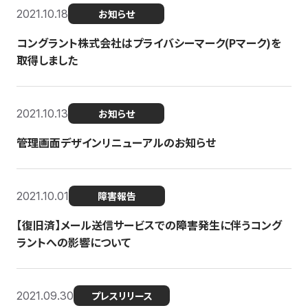
2021.10.18
お知らせ
コングラント株式会社はプライバシーマーク(Pマーク)を
取得しました
2021.10.13
お知らせ
管理画面デザインリニューアルのお知らせ
2021.10.01
障害報告
【復旧済】メール送信サービスでの障害発生に伴うコング
ラントへの影響について
2021.09.30
プレスリリース