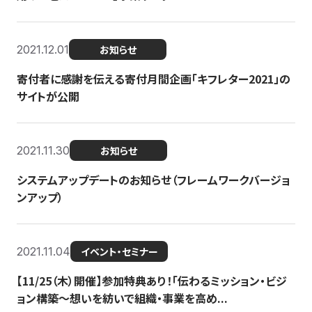
2021.12.01
お知らせ
寄付者に感謝を伝える寄付月間企画「キフレター2021」の
サイトが公開
2021.11.30
お知らせ
システムアップデートのお知らせ（フレームワークバージョ
ンアップ）
2021.11.04
イベント・セミナー
【11/25（木）開催】参加特典あり！「伝わるミッション・ビジ
ョン構築〜想いを紡いで組織・事業を高め...