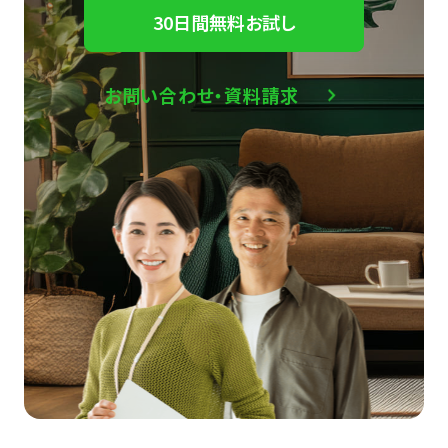
30日間無料お試し
お問い合わせ・資料請求