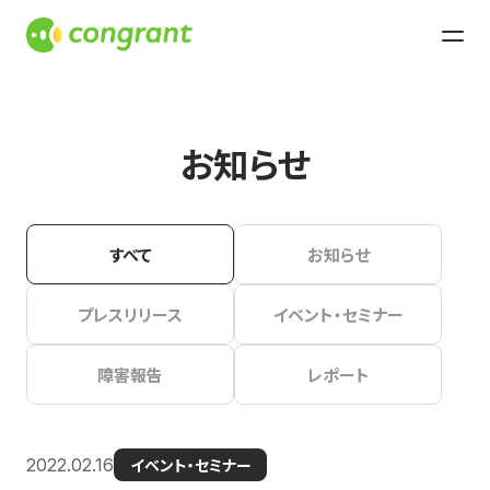
お知らせ
すべて
お知らせ
プレスリリース
イベント・セミナー
障害報告
レポート
2022.02.16
イベント・セミナー