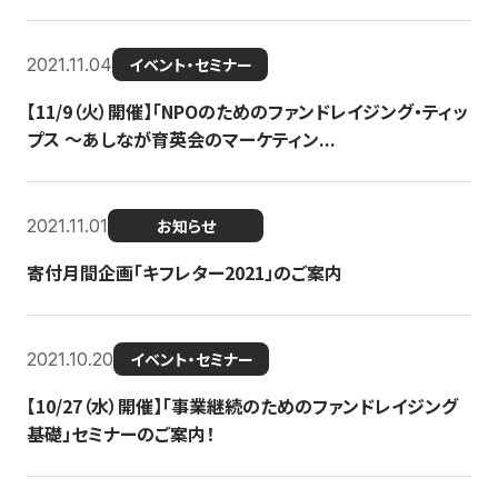
2021.11.04
イベント・セミナー
【11/9（火）開催】「NPOのためのファンドレイジング・ティッ
プス 〜あしなが育英会のマーケティン...
2021.11.01
お知らせ
寄付月間企画「キフレター2021」のご案内
2021.10.20
イベント・セミナー
【10/27（水）開催】「事業継続のためのファンドレイジング
基礎」セミナーのご案内！