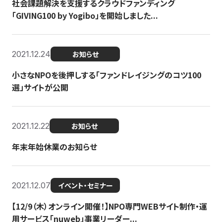
社会課題解決を支援するクラウドファンディング
「GIVING100 by Yogibo」を開始しました...
2021.12.24
お知らせ
小さなNPOを後押しする「ファンドレイジングのコツ100
選」サイトが公開
2021.12.22
お知らせ
年末年始休業のお知らせ
2021.12.07
イベント・セミナー
【12/9（木）オンライン開催！】NPO専門WEBサイト制作・運
用サービス「nuweb」事業リーダー...