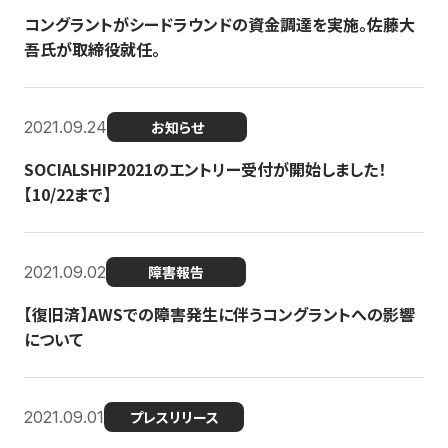
コングラントがシードラウンドの資金調達を実施。佐藤大
吾氏が取締役就任。
2021.09.24
お知らせ
SOCIALSHIP2021のエントリー受付が開始しました！
【10/22まで】
2021.09.02
障害報告
【復旧済】AWSでの障害発生に伴うコングラントへの影響
について
2021.09.01
プレスリリース