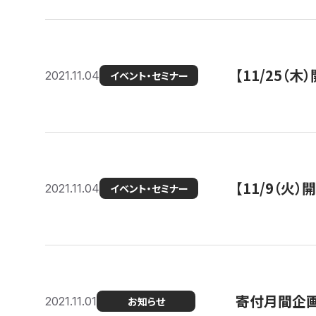
【11/25（
2021.11.04
イベント・セミナー
【11/9（火
2021.11.04
イベント・セミナー
寄付月間企画
2021.11.01
お知らせ