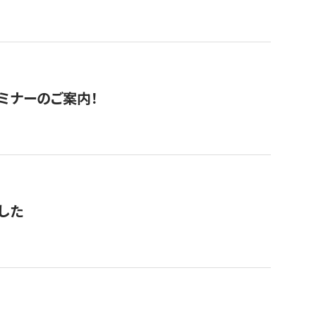
セミナーのご案内！
した