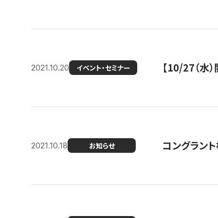
【10/27
2021.10.20
イベント・セミナー
コングラント
2021.10.18
お知らせ