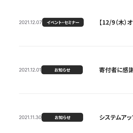
【12/9（木
2021.12.07
イベント・セミナー
寄付者に感謝
2021.12.01
お知らせ
システムアッ
2021.11.30
お知らせ