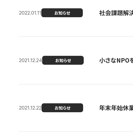
社会課題解決を
2022.01.11
お知らせ
小さなNPO
2021.12.24
お知らせ
年末年始休
2021.12.22
お知らせ