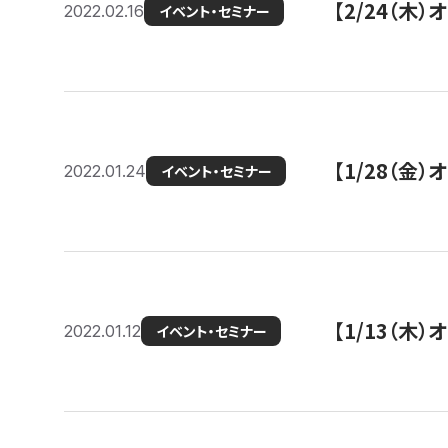
【2/24（
2022.02.16
イベント・セミナー
【1/28（金
2022.01.24
イベント・セミナー
【1/13（木
2022.01.12
イベント・セミナー