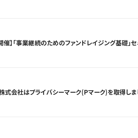
（水）開催】「事業継続のためのファンドレイジング基礎」
株式会社はプライバシーマーク(Pマーク)を取得しま