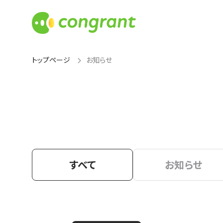
トップページ
お知らせ
すべて
お知らせ