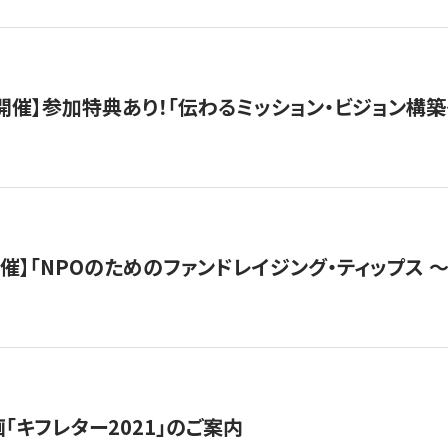
木）開催】参加特典あり！「伝わるミッション・ビジョン構
）開催】「NPOのためのファンドレイジング・ティップス 
「キフレター2021」のご案内