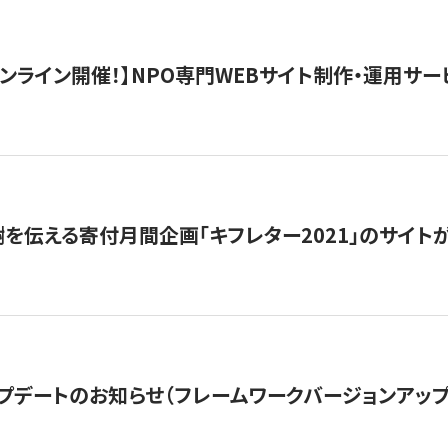
）オンライン開催！】NPO専門WEBサイト制作・運用サービ
を伝える寄付月間企画「キフレター2021」のサイト
プデートのお知らせ（フレームワークバージョンアップ