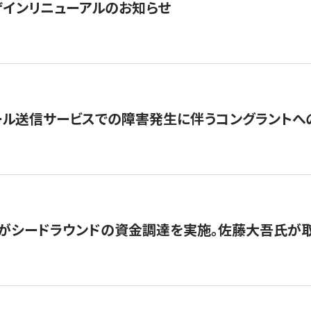
インリニューアルのお知らせ
ール送信サービスでの障害発生に伴うコングラントへ
がシードラウンドの資金調達を実施。佐藤大吾氏が