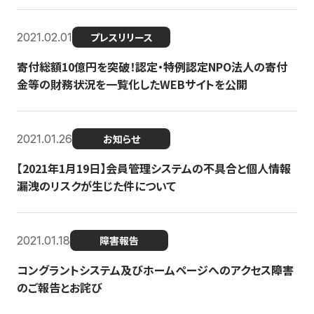
2021.02.01
プレスリリース
寄付総額10億円を突破！認定・特例認定NPO法人の寄付
金等の財務状況を一覧化したWEBサイトを公開
2021.01.26
お知らせ
【2021年1月19日】会員管理システムの不具合と個人情報
漏洩のリスクが生じた件について
2021.01.18
障害報告
コングラントシステム及びホームページへのアクセス障害
のご報告とお詫び