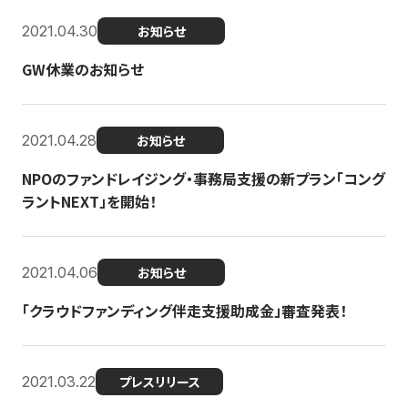
2021.04.30
お知らせ
GW休業のお知らせ
2021.04.28
お知らせ
NPOのファンドレイジング・事務局支援の新プラン「コング
ラントNEXT」を開始！
2021.04.06
お知らせ
「クラウドファンディング伴走支援助成金」審査発表！
2021.03.22
プレスリリース