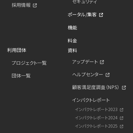
セキュリティ
採用情報
ポータル/集客
機能
料金
利用団体
資料
アップデート
プロジェクト一覧
ヘルプセンター
団体一覧
顧客満足度調査（NPS）
インパクトレポート
インパクトレポート2023
インパクトレポート2024
インパクトレポート2025