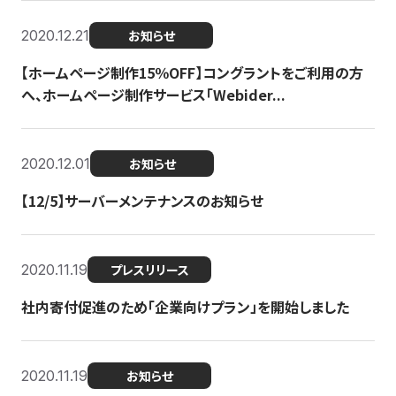
2020.12.21
お知らせ
【ホームページ制作15％OFF】コングラントをご利用の方
へ、ホームページ制作サービス「Webider...
2020.12.01
お知らせ
【12/5】サーバーメンテナンスのお知らせ
2020.11.19
プレスリリース
社内寄付促進のため「企業向けプラン」を開始しました
2020.11.19
お知らせ