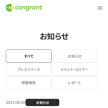
お知らせ
すべて
お知らせ
プレスリリース
イベント・セミナー
障害報告
レポート
2021.06.30
お知らせ