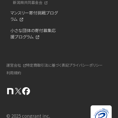
新潟県共同募金会
マンスリー寄付挑戦プログ
ラム
小さな団体の寄付募集応
援プログラム
運営会社
特定商取引法に基づく表記
プライバシーポリシー
利用規約
© 2025 congrant inc.