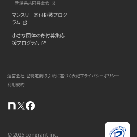
新潟県共同募金会
マンスリー寄付挑戦プログ
ラム
小さな団体の寄付募集応
援プログラム
運営会社
特定商取引法に基づく表記
プライバシーポリシー
利用規約
© 2025 congrant inc.