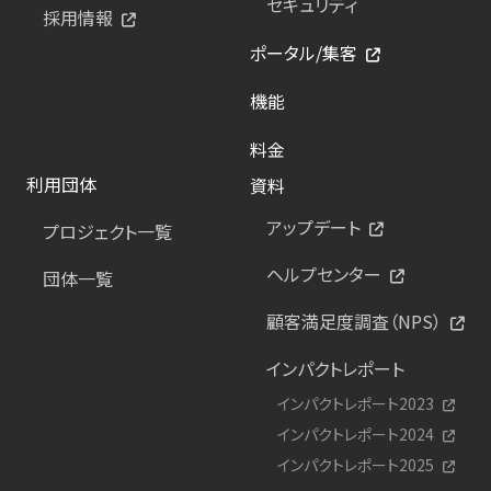
セキュリティ
採用情報
ポータル/集客
機能
料金
利用団体
資料
アップデート
プロジェクト一覧
ヘルプセンター
団体一覧
顧客満足度調査（NPS）
インパクトレポート
インパクトレポート2023
インパクトレポート2024
インパクトレポート2025