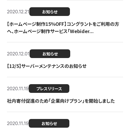
2020.12.21
お知らせ
【ホームページ制作15％OFF】コングラントをご利用の方
へ、ホームページ制作サービス「Webider...
2020.12.01
お知らせ
【12/5】サーバーメンテナンスのお知らせ
2020.11.19
プレスリリース
社内寄付促進のため「企業向けプラン」を開始しました
2020.11.19
お知らせ