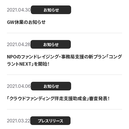
2021.04.30
お知らせ
GW休業のお知らせ
2021.04.28
お知らせ
NPOのファンドレイジング・事務局支援の新プラン「コング
ラントNEXT」を開始！
2021.04.06
お知らせ
「クラウドファンディング伴走支援助成金」審査発表！
2021.03.22
プレスリリース