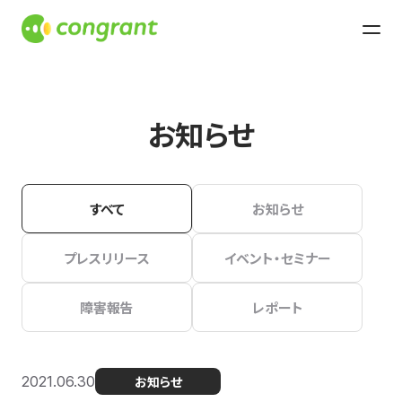
お知らせ
すべて
お知らせ
プレスリリース
イベント・セミナー
障害報告
レポート
2021.06.30
お知らせ