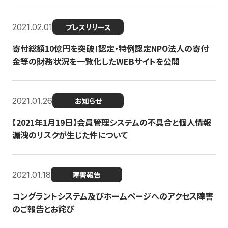
2021.02.01
プレスリリース
寄付総額10億円を突破！認定・特例認定NPO法人の寄付
金等の財務状況を一覧化したWEBサイトを公開
2021.01.26
お知らせ
【2021年1月19日】会員管理システムの不具合と個人情報
漏洩のリスクが生じた件について
2021.01.18
障害報告
コングラントシステム及びホームページへのアクセス障害
のご報告とお詫び