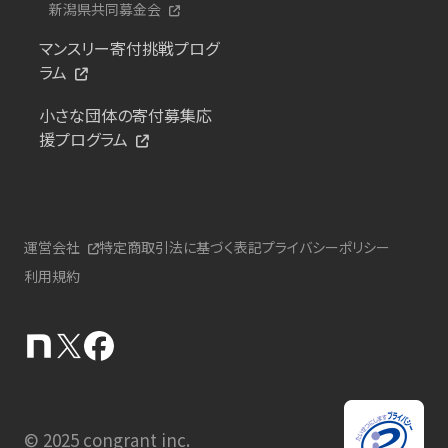
新潟県共同募金会
マンスリー寄付挑戦プログ
ラム
小さな団体の寄付募集応
援プログラム
運営会社
特定商取引法に基づく表記
プライバシーポリシー
利用規約
© 2025 congrant inc.