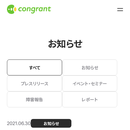
お知らせ
すべて
お知らせ
プレスリリース
イベント・セミナー
障害報告
レポート
2021.06.30
お知らせ