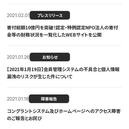
2021.02.01
プレスリリース
寄付総額10億円を突破！認定・特例認定NPO法人の寄付
金等の財務状況を一覧化したWEBサイトを公開
2021.01.26
お知らせ
【2021年1月19日】会員管理システムの不具合と個人情報
漏洩のリスクが生じた件について
2021.01.18
障害報告
コングラントシステム及びホームページへのアクセス障害
のご報告とお詫び