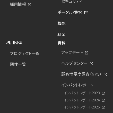
セキュリティ
採用情報
ポータル/集客
機能
料金
利用団体
資料
アップデート
プロジェクト一覧
ヘルプセンター
団体一覧
顧客満足度調査（NPS）
インパクトレポート
インパクトレポート2023
インパクトレポート2024
インパクトレポート2025