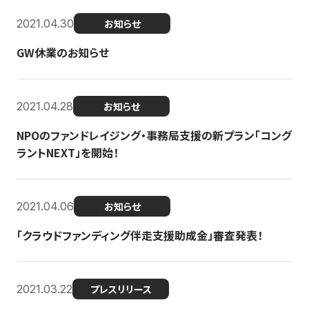
2021.04.30
お知らせ
GW休業のお知らせ
2021.04.28
お知らせ
NPOのファンドレイジング・事務局支援の新プラン「コング
ラントNEXT」を開始！
2021.04.06
お知らせ
「クラウドファンディング伴走支援助成金」審査発表！
2021.03.22
プレスリリース