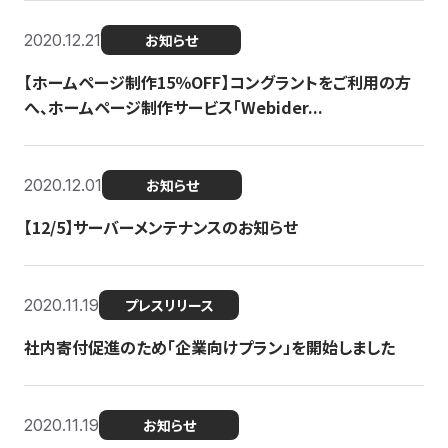
2020.12.21
お知らせ
【ホームページ制作15％OFF】コングラントをご利用の方
へ、ホームページ制作サービス「Webider...
2020.12.01
お知らせ
【12/5】サーバーメンテナンスのお知らせ
2020.11.19
プレスリリース
社内寄付促進のため「企業向けプラン」を開始しました
2020.11.19
お知らせ