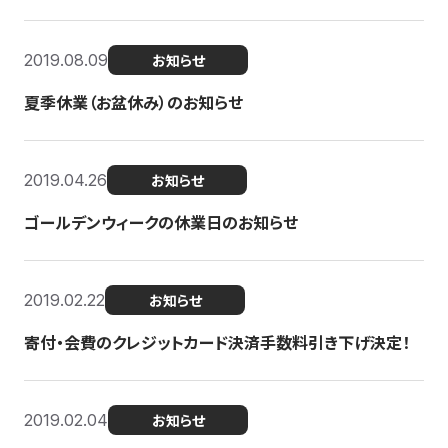
2019.08.09
お知らせ
夏季休業（お盆休み）のお知らせ
2019.04.26
お知らせ
ゴールデンウィークの休業日のお知らせ
2019.02.22
お知らせ
寄付・会費のクレジットカード決済手数料引き下げ決定！
2019.02.04
お知らせ