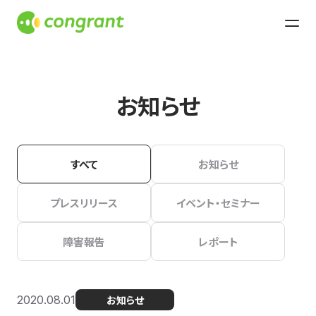
お知らせ
すべて
お知らせ
プレスリリース
イベント・セミナー
障害報告
レポート
2020.08.01
お知らせ