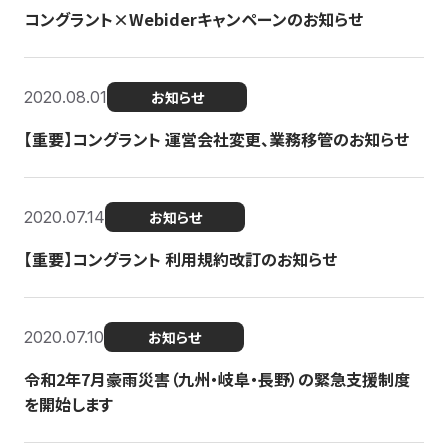
コングラント×Webiderキャンペーンのお知らせ
2020.08.01
お知らせ
【重要】コングラント 運営会社変更、業務移管のお知らせ
2020.07.14
お知らせ
【重要】コングラント 利用規約改訂のお知らせ
2020.07.10
お知らせ
令和2年7月豪雨災害（九州・岐阜・長野）の緊急支援制度
を開始します