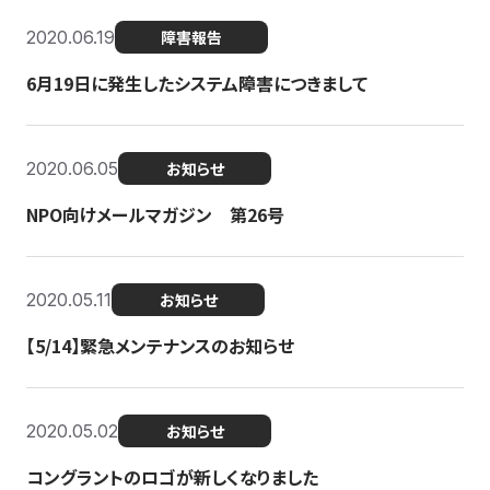
2020.06.19
障害報告
6月19日に発生したシステム障害につきまして
2020.06.05
お知らせ
NPO向けメールマガジン 第26号
2020.05.11
お知らせ
【5/14】緊急メンテナンスのお知らせ
2020.05.02
お知らせ
コングラントのロゴが新しくなりました