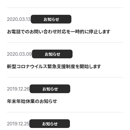
2020.03.13
お知らせ
お電話でのお問い合わせ対応を一時的に停止します
2020.03.09
お知らせ
新型コロナウイルス緊急支援制度を開始します
2019.12.26
お知らせ
年末年始休業のお知らせ
2019.12.25
お知らせ