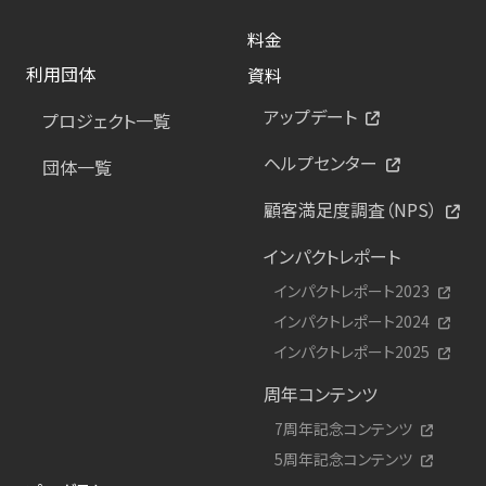
料金
利用団体
資料
アップデート
プロジェクト一覧
ヘルプセンター
団体一覧
顧客満足度調査（NPS）
インパクトレポート
インパクトレポート2023
インパクトレポート2024
インパクトレポート2025
周年コンテンツ
7周年記念コンテンツ
5周年記念コンテンツ