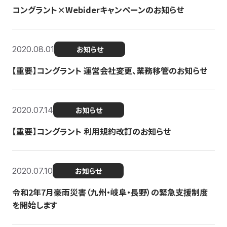
コングラント×Webiderキャンペーンのお知らせ
2020.08.01
お知らせ
【重要】コングラント 運営会社変更、業務移管のお知らせ
2020.07.14
お知らせ
【重要】コングラント 利用規約改訂のお知らせ
2020.07.10
お知らせ
令和2年7月豪雨災害（九州・岐阜・長野）の緊急支援制度
を開始します