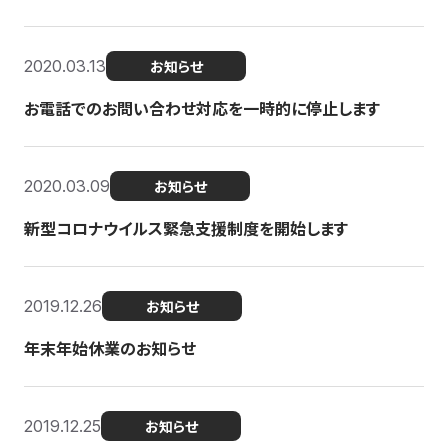
2020.03.13
お知らせ
お電話でのお問い合わせ対応を一時的に停止します
2020.03.09
お知らせ
新型コロナウイルス緊急支援制度を開始します
2019.12.26
お知らせ
年末年始休業のお知らせ
2019.12.25
お知らせ