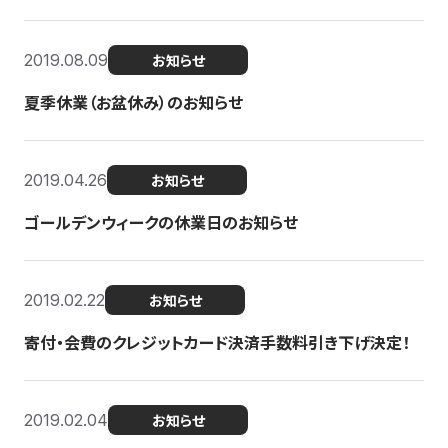
2019.08.09
お知らせ
夏季休業（お盆休み）のお知らせ
2019.04.26
お知らせ
ゴールデンウィークの休業日のお知らせ
2019.02.22
お知らせ
寄付・会費のクレジットカード決済手数料引き下げ決定！
2019.02.04
お知らせ