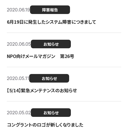
2020.06.19
障害報告
6月19日に発生したシステム障害につきまして
2020.06.05
お知らせ
NPO向けメールマガジン 第26号
2020.05.11
お知らせ
【5/14】緊急メンテナンスのお知らせ
2020.05.02
お知らせ
コングラントのロゴが新しくなりました