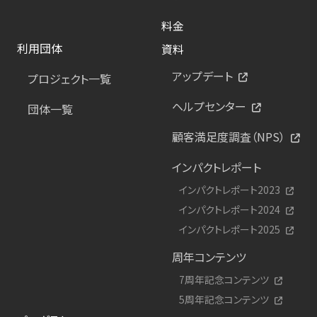
料金
利用団体
資料
アップデート
プロジェクト一覧
ヘルプセンター
団体一覧
顧客満足度調査（NPS）
インパクトレポート
インパクトレポート2023
インパクトレポート2024
インパクトレポート2025
周年コンテンツ
7周年記念コンテンツ
5周年記念コンテンツ