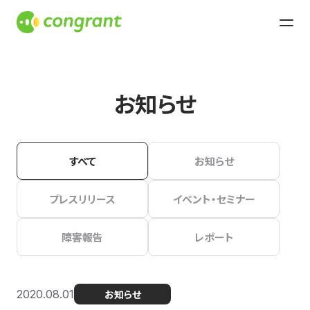
お知らせ
すべて
お知らせ
プレスリリース
イベント・セミナー
障害報告
レポート
2020.08.01
お知らせ