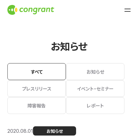
お知らせ
すべて
お知らせ
プレスリリース
イベント・セミナー
障害報告
レポート
2020.08.01
お知らせ