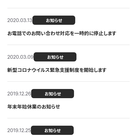
2020.03.13
お知らせ
お電話でのお問い合わせ対応を一時的に停止します
2020.03.09
お知らせ
新型コロナウイルス緊急支援制度を開始します
2019.12.26
お知らせ
年末年始休業のお知らせ
2019.12.25
お知らせ