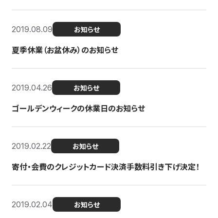
2019.08.09
お知らせ
夏季休業（お盆休み）のお知らせ
2019.04.26
お知らせ
ゴールデンウィークの休業日のお知らせ
2019.02.22
お知らせ
寄付・会費のクレジットカード決済手数料引き下げ決定！
2019.02.04
お知らせ