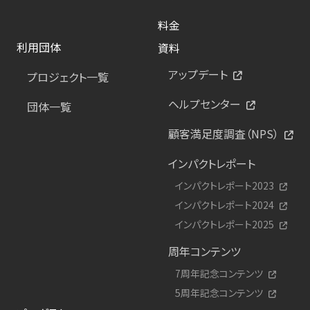
料金
利用団体
資料
アップデート
プロジェクト一覧
ヘルプセンター
団体一覧
顧客満足度調査（NPS）
インパクトレポート
インパクトレポート2023
インパクトレポート2024
インパクトレポート2025
周年コンテンツ
7周年記念コンテンツ
5周年記念コンテンツ