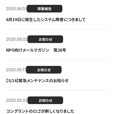
2020.06.19
障害報告
6月19日に発生したシステム障害につきまして
2020.06.05
お知らせ
NPO向けメールマガジン 第26号
2020.05.11
お知らせ
【5/14】緊急メンテナンスのお知らせ
2020.05.02
お知らせ
コングラントのロゴが新しくなりました