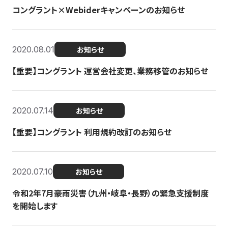
コングラント×Webiderキャンペーンのお知らせ
2020.08.01
お知らせ
【重要】コングラント 運営会社変更、業務移管のお知らせ
2020.07.14
お知らせ
【重要】コングラント 利用規約改訂のお知らせ
2020.07.10
お知らせ
令和2年7月豪雨災害（九州・岐阜・長野）の緊急支援制度
を開始します