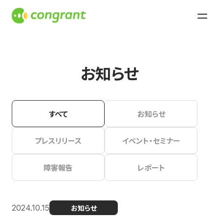
お知らせ
すべて
お知らせ
プレスリリース
イベント・セミナー
障害報告
レポート
2024.10.15
お知らせ