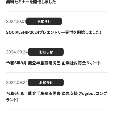
無料セミナーを開催しました
2024.10.01
お知らせ
SOCIALSHIP2024プレエントリー受付を開始しました！
2024.09.24
お知らせ
令和6年9月 能登半島豪雨災害 企業社内募金サポート
2024.09.24
お知らせ
令和6年9月 能登半島豪雨災害 緊急支援（Yogibo、コング
ラント）