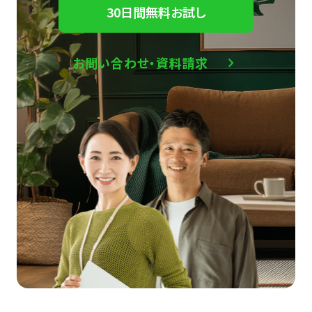
30日間無料お試し
お問い合わせ・資料請求