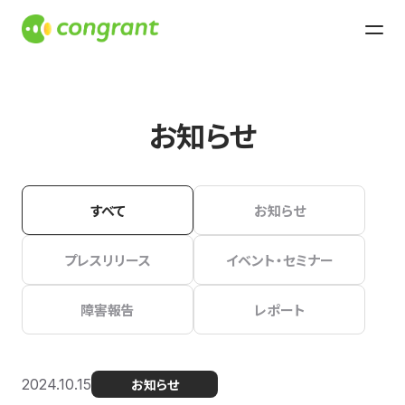
お知らせ
すべて
お知らせ
プレスリリース
イベント・セミナー
障害報告
レポート
2024.10.15
お知らせ