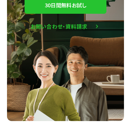
30日間無料お試し
お問い合わせ・資料請求