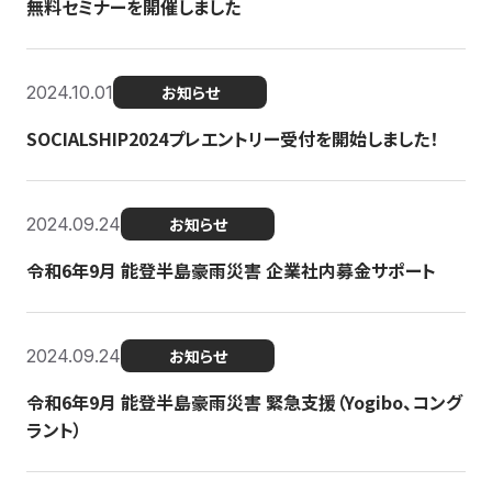
無料セミナーを開催しました
2024.10.01
お知らせ
SOCIALSHIP2024プレエントリー受付を開始しました！
2024.09.24
お知らせ
令和6年9月 能登半島豪雨災害 企業社内募金サポート
2024.09.24
お知らせ
令和6年9月 能登半島豪雨災害 緊急支援（Yogibo、コング
ラント）