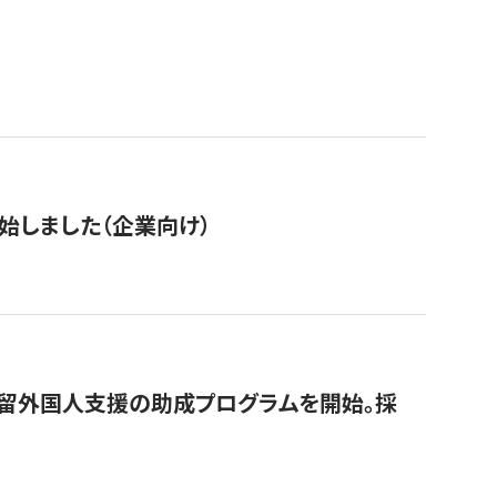
始しました（企業向け）
在留外国人支援の助成プログラムを開始。採