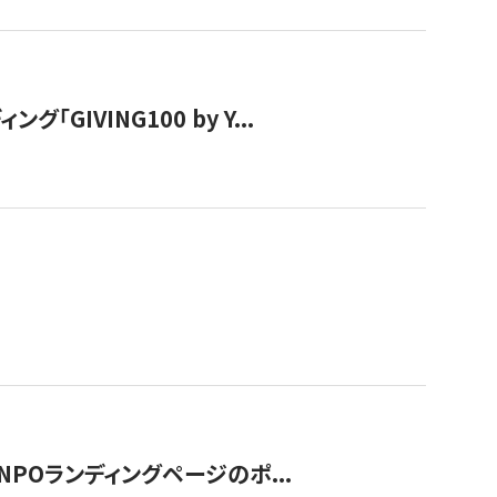
IVING100 by Y...
NPOランディングページのポ...