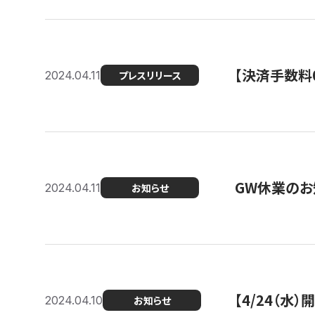
【決済手数料0
2024.04.11
プレスリリース
GW休業のお
2024.04.11
お知らせ
【4/24（水
2024.04.10
お知らせ