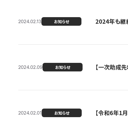
2024年も継
2024.02.13
お知らせ
【一次助成先
2024.02.09
お知らせ
【令和6年1
2024.02.01
お知らせ