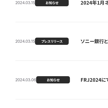
2024年1月
2024.03.15
お知らせ
ソニー銀行とコ
2024.03.15
プレスリリース
FRJ202
2024.03.06
お知らせ