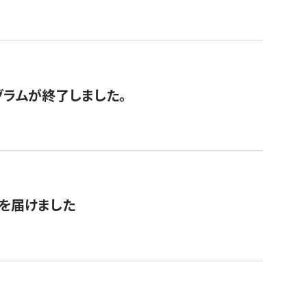
グラムが終了しました。
を届けました