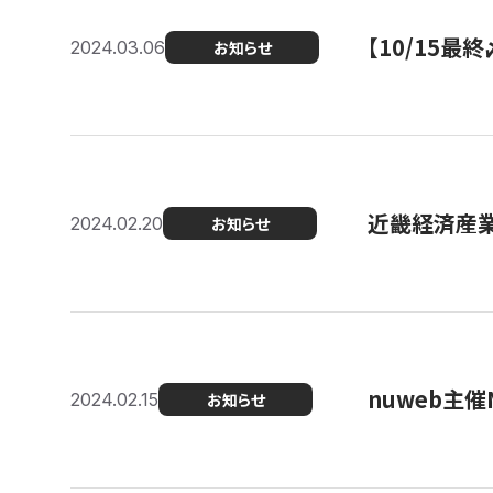
【10/15
2024.03.06
お知らせ
近畿経済産業局
2024.02.20
お知らせ
nuweb主
2024.02.15
お知らせ