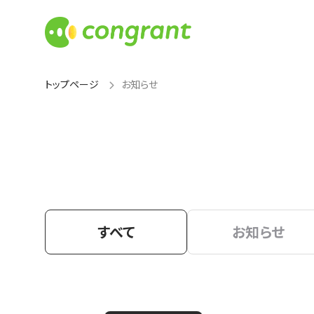
トップページ
お知らせ
すべて
お知らせ