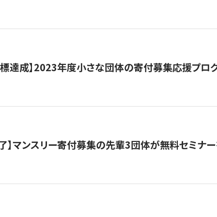
目標達成】2023年度小さな団体の寄付募集応援プロ
了】マンスリー寄付募集の先輩3団体が無料セミナー