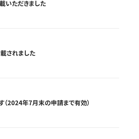
を掲載いただきました
掲載されました
（2024年7月末の申請まで有効）