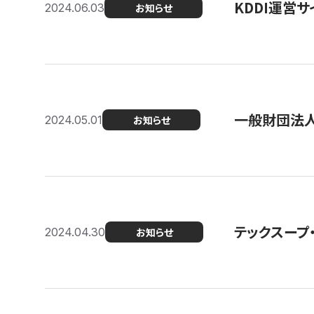
KDDI運営サ
2024.06.03
お知らせ
一般財団法人
2024.05.01
お知らせ
テックスープ
2024.04.30
お知らせ