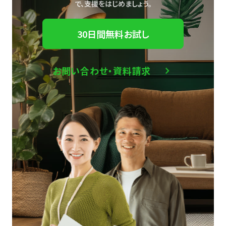
で、
支援をはじめましょう。
30日間無料お試し
お問い合わせ・資料請求