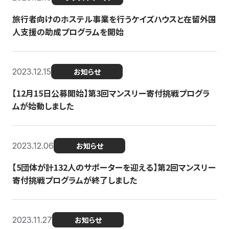
旅行者向けのホステル事業を行うケイズハウスと在留外国
人支援の助成プログラムを開始
2023.12.15
お知らせ
【12月15日公募開始】第3回マンスリー寄付挑戦プログラ
ムが始動しました
2023.12.06
お知らせ
【5団体が計132人のサポーターを迎える】第2回マンスリー
寄付挑戦プログラムが終了しました
2023.11.27
お知らせ