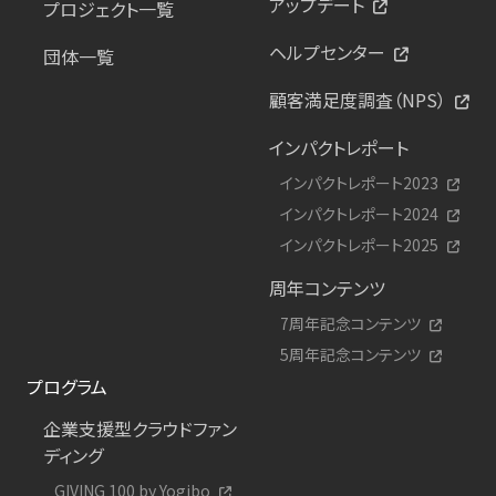
アップデート
プロジェクト一覧
ヘルプセンター
団体一覧
顧客満足度調査（NPS）
インパクトレポート
インパクトレポート2023
インパクトレポート2024
インパクトレポート2025
周年コンテンツ
7周年記念コンテンツ
5周年記念コンテンツ
プログラム
企業支援型クラウドファン
ディング
GIVING 100 by Yogibo