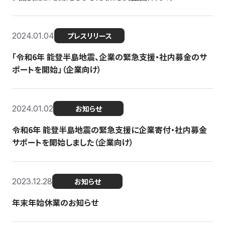
2024.01.04
プレスリリース
「令和6年 能登半島地震、企業の緊急支援・社内募金のサ
ポートを開始」（企業向け）
2024.01.02
お知らせ
令和6年 能登半島地震の緊急支援に企業寄付・社内募金
サポートを開始しました（企業向け）
2023.12.28
お知らせ
年末年始休業のお知らせ