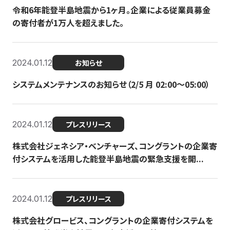
令和6年能登半島地震から1ヶ月。企業による従業員募金
の寄付者が1万人を超えました。
2024.01.12
お知らせ
システムメンテナンスのお知らせ（2/5 月 02:00〜05:00）
2024.01.12
プレスリリース
株式会社ジェネシア・ベンチャーズ、コングラントの企業寄
付システムを活用した能登半島地震の緊急支援を開...
2024.01.12
プレスリリース
株式会社グロービス、コングラントの企業寄付システムを