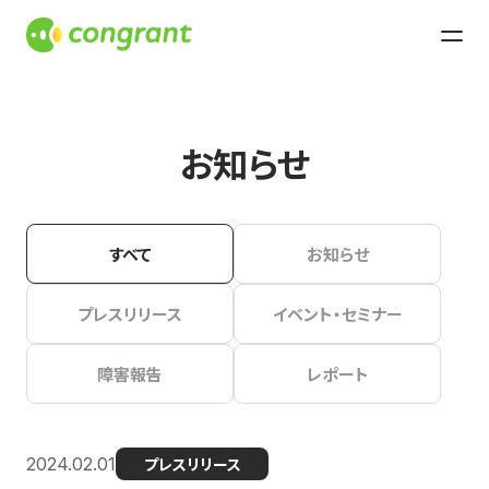
お知らせ
すべて
お知らせ
プレスリリース
イベント・セミナー
障害報告
レポート
2024.02.01
プレスリリース