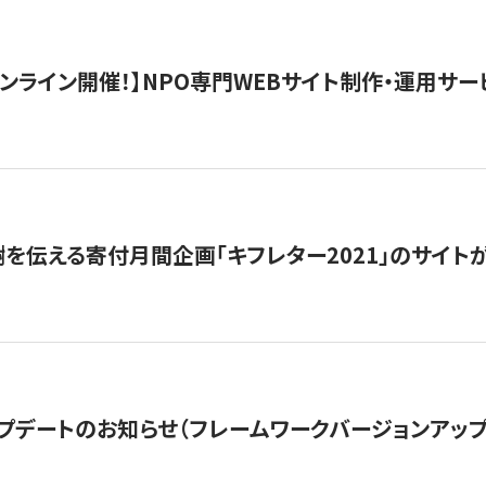
）オンライン開催！】NPO専門WEBサイト制作・運用サービ
を伝える寄付月間企画「キフレター2021」のサイト
プデートのお知らせ（フレームワークバージョンアップ