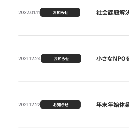
社会課題解決を
2022.01.11
お知らせ
小さなNPO
2021.12.24
お知らせ
年末年始休
2021.12.22
お知らせ