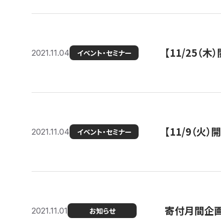
【11/25（
2021.11.04
イベント・セミナー
【11/9（火
2021.11.04
イベント・セミナー
寄付月間企画
2021.11.01
お知らせ