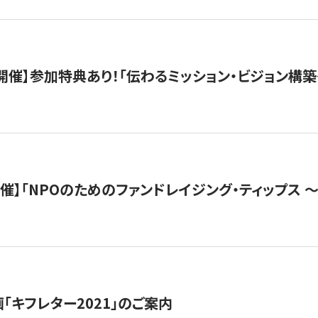
木）開催】参加特典あり！「伝わるミッション・ビジョン構
）開催】「NPOのためのファンドレイジング・ティップス 
「キフレター2021」のご案内