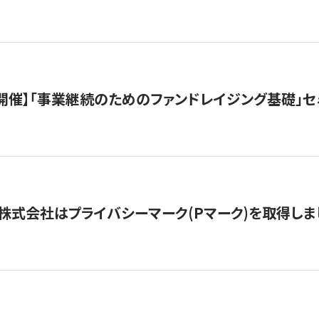
（水）開催】「事業継続のためのファンドレイジング基礎」
株式会社はプライバシーマーク(Pマーク)を取得しま