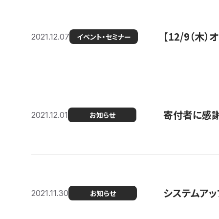
【12/9（木
2021.12.07
イベント・セミナー
寄付者に感謝
2021.12.01
お知らせ
システムアッ
2021.11.30
お知らせ