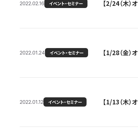
【2/24（
2022.02.16
イベント・セミナー
【1/28（金
2022.01.24
イベント・セミナー
【1/13（木
2022.01.12
イベント・セミナー