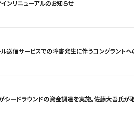
インリニューアルのお知らせ
ール送信サービスでの障害発生に伴うコングラントへ
がシードラウンドの資金調達を実施。佐藤大吾氏が