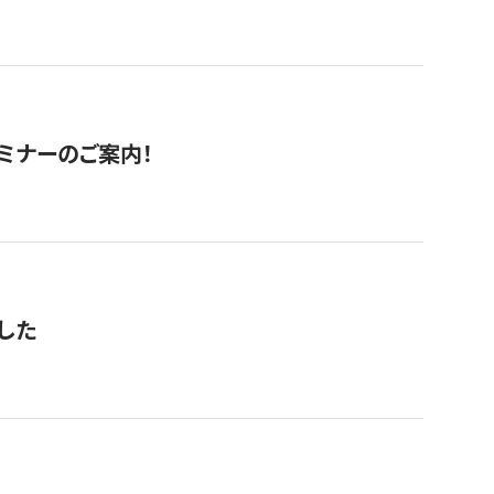
セミナーのご案内！
した