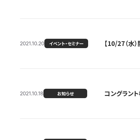
【10/27
2021.10.20
イベント・セミナー
コングラント
2021.10.18
お知らせ