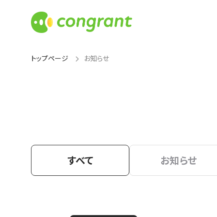
トップページ
お知らせ
すべて
お知らせ