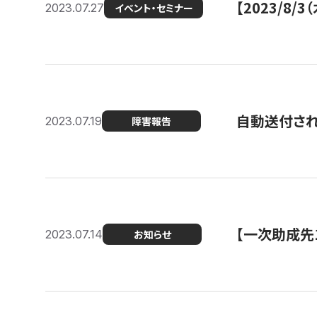
【2023/8
2023.07.27
イベント・セミナー
自動送付さ
2023.07.19
障害報告
【一次助成先
2023.07.14
お知らせ