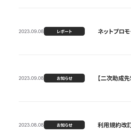
ネットプロモ
2023.09.08
レポート
【二次助成先
2023.09.08
お知らせ
利用規約改
2023.08.08
お知らせ