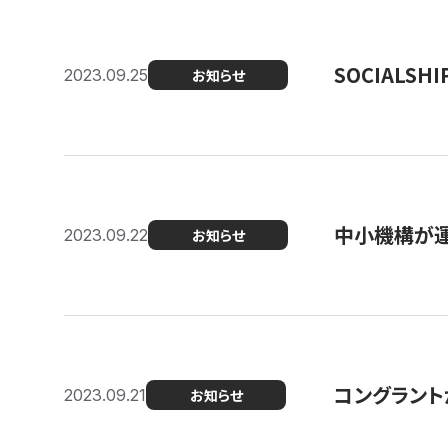
SOCIALS
2023.09.25
お知らせ
中小機構が運
2023.09.22
お知らせ
コングラントが
2023.09.21
お知らせ