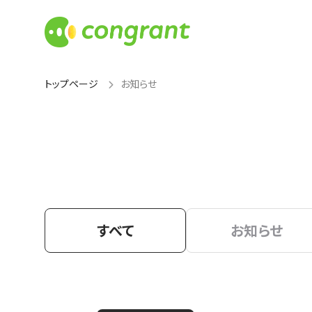
トップページ
お知らせ
すべて
お知らせ