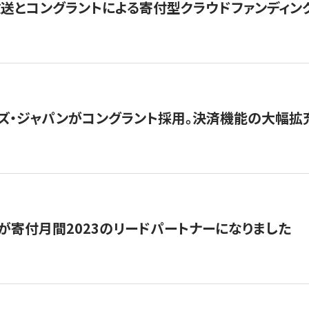
とコングラントによる寄付型クラウドファンディング「ぷら
ズ・ジャパンがコングラント採用。決済機能の大幅拡充
が寄付月間2023のリードパートナーになりました