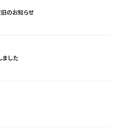
復旧のお知らせ
しました