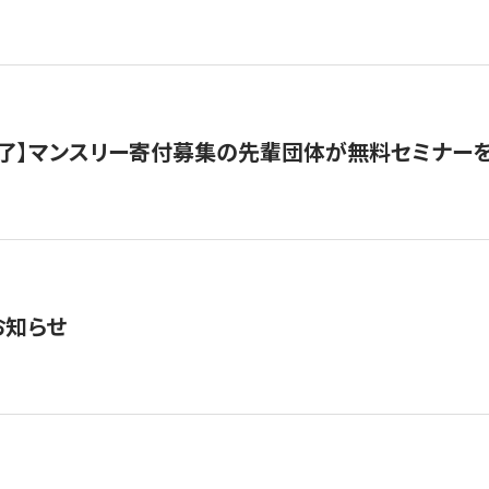
了】マンスリー寄付募集の先輩団体が無料セミナー
お知らせ