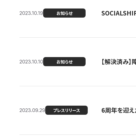
SOCIALS
2023.10.19
お知らせ
【解決済み】障
2023.10.10
お知らせ
6周年を迎えた
2023.09.29
プレスリリース