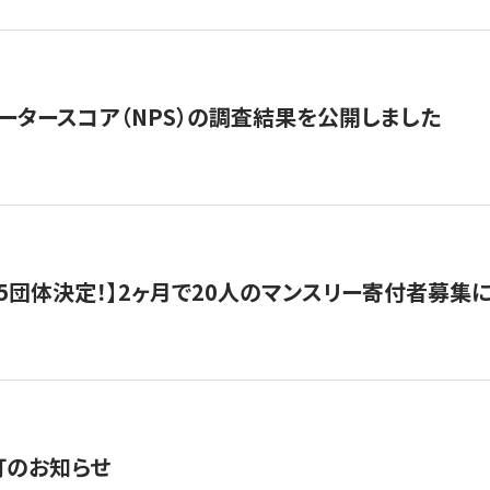
ータースコア（NPS）の調査結果を公開しました
5団体決定！】2ヶ月で20人のマンスリー寄付者募集
訂のお知らせ