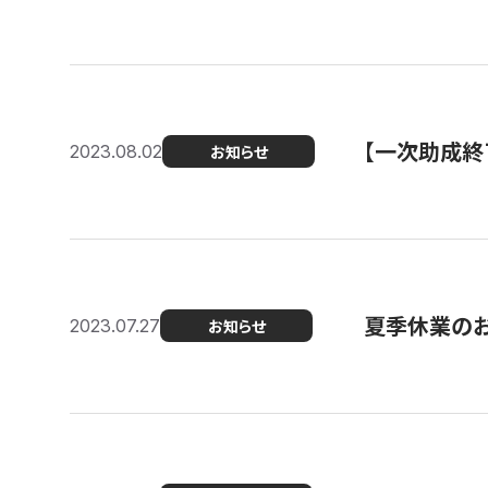
【一次助成終
2023.08.02
お知らせ
夏季休業の
2023.07.27
お知らせ