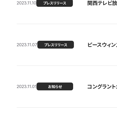
関西テレビ放送
2023.11.10
プレスリリース
ピースウィン
2023.11.07
プレスリリース
コングラント
2023.11.01
お知らせ