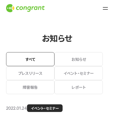
お知らせ
すべて
お知らせ
プレスリリース
イベント・セミナー
障害報告
レポート
2022.01.24
イベント・セミナー