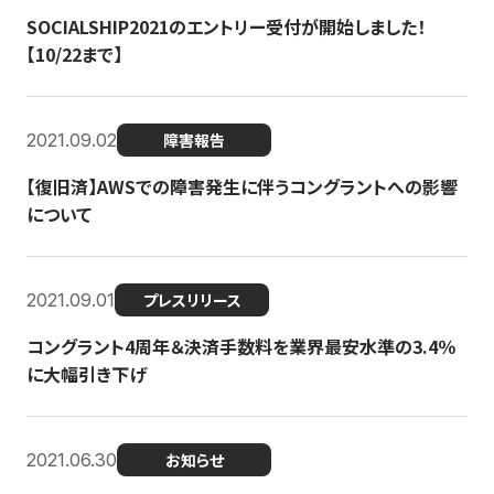
SOCIALSHIP2021のエントリー受付が開始しました！
【10/22まで】
2021.09.02
障害報告
【復旧済】AWSでの障害発生に伴うコングラントへの影響
について
2021.09.01
プレスリリース
コングラント4周年＆決済手数料を業界最安水準の3.4％
に大幅引き下げ
2021.06.30
お知らせ