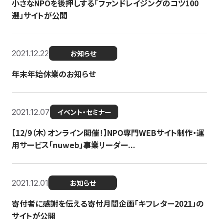
小さなNPOを後押しする「ファンドレイジングのコツ100
選」サイトが公開
2021.12.22
お知らせ
年末年始休業のお知らせ
2021.12.07
イベント・セミナー
【12/9（木）オンライン開催！】NPO専門WEBサイト制作・運
用サービス「nuweb」事業リーダー...
2021.12.01
お知らせ
寄付者に感謝を伝える寄付月間企画「キフレター2021」の
サイトが公開