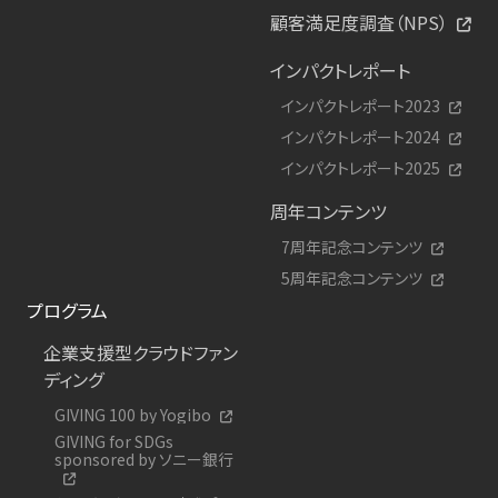
顧客満足度調査（NPS）
インパクトレポート
インパクトレポート2023
インパクトレポート2024
インパクトレポート2025
周年コンテンツ
7周年記念コンテンツ
5周年記念コンテンツ
プログラム
企業支援型クラウドファン
ディング
GIVING 100 by Yogibo
GIVING for SDGs
sponsored by ソニー銀行