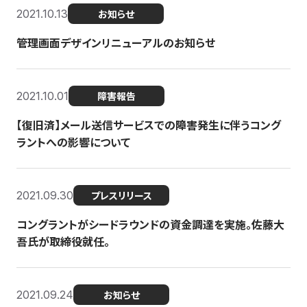
2021.10.13
お知らせ
管理画面デザインリニューアルのお知らせ
2021.10.01
障害報告
【復旧済】メール送信サービスでの障害発生に伴うコング
ラントへの影響について
2021.09.30
プレスリリース
コングラントがシードラウンドの資金調達を実施。佐藤大
吾氏が取締役就任。
2021.09.24
お知らせ