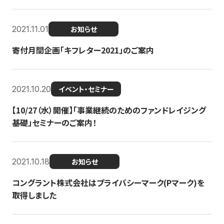
2021.11.01
お知らせ
寄付月間企画「キフレター2021」のご案内
2021.10.20
イベント・セミナー
【10/27（水）開催】「事業継続のためのファンドレイジング
基礎」セミナーのご案内！
2021.10.18
お知らせ
コングラント株式会社はプライバシーマーク(Pマーク)を
取得しました