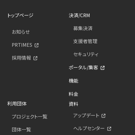
トップページ
決済/CRM
募集決済
お知らせ
支援者管理
PRTIMES
セキュリティ
採用情報
ポータル/集客
機能
料金
利用団体
資料
アップデート
プロジェクト一覧
ヘルプセンター
団体一覧