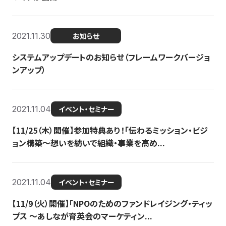
2021.11.30
お知らせ
システムアップデートのお知らせ（フレームワークバージョ
ンアップ）
2021.11.04
イベント・セミナー
【11/25（木）開催】参加特典あり！「伝わるミッション・ビジ
ョン構築〜想いを紡いで組織・事業を高め...
2021.11.04
イベント・セミナー
【11/9（火）開催】「NPOのためのファンドレイジング・ティッ
プス 〜あしなが育英会のマーケティン...