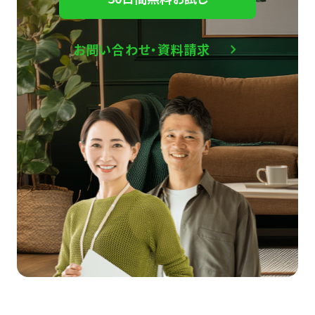
お問い合わせ・資料請求