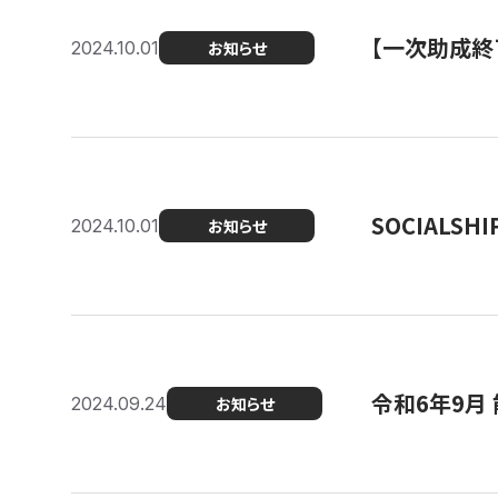
【一次助成終
2024.10.01
お知らせ
SOCIALS
2024.10.01
お知らせ
令和6年9月
2024.09.24
お知らせ