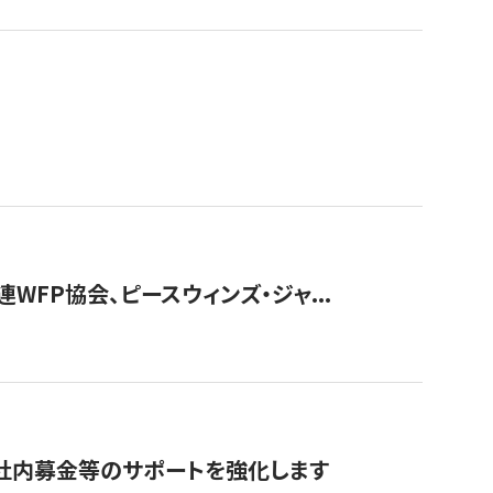
WFP協会、ピースウィンズ・ジャ...
社内募金等のサポートを強化します