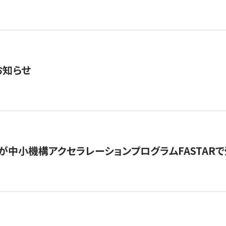
お知らせ
が中小機構アクセラレーションプログラムFASTAR