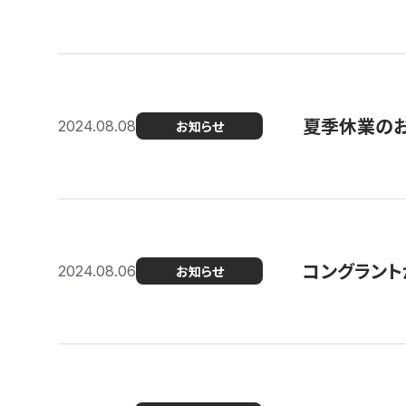
夏季休業の
2024.08.08
お知らせ
コングラント
2024.08.06
お知らせ