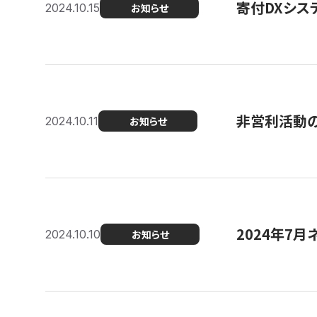
寄付DXシス
2024.10.15
お知らせ
非営利活動のた
2024.10.11
お知らせ
2024年7月
2024.10.10
お知らせ