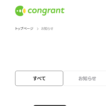
トップページ
お知らせ
すべて
お知らせ