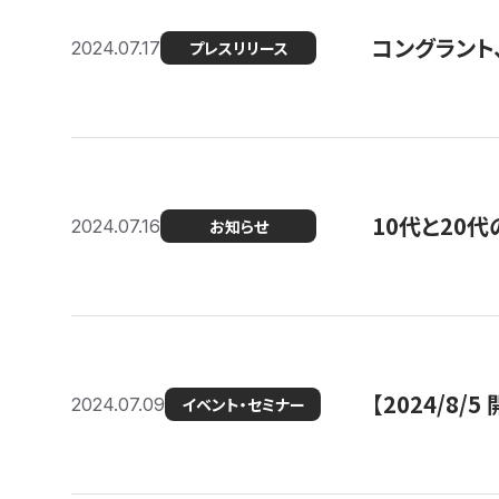
コングラント
2024.07.17
プレスリリース
10代と20
2024.07.16
お知らせ
【2024/8/5
2024.07.09
イベント・セミナー