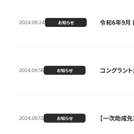
令和6年9月 
2024.09.24
お知らせ
コングラント
2024.09.18
お知らせ
【一次助成先
2024.09.13
お知らせ