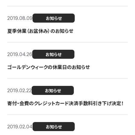
2019.08.09
お知らせ
夏季休業（お盆休み）のお知らせ
2019.04.26
お知らせ
ゴールデンウィークの休業日のお知らせ
2019.02.22
お知らせ
寄付・会費のクレジットカード決済手数料引き下げ決定！
2019.02.04
お知らせ