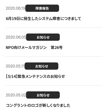
2020.06.19
障害報告
6月19日に発生したシステム障害につきまして
2020.06.05
お知らせ
NPO向けメールマガジン 第26号
2020.05.11
お知らせ
【5/14】緊急メンテナンスのお知らせ
2020.05.02
お知らせ
コングラントのロゴが新しくなりました