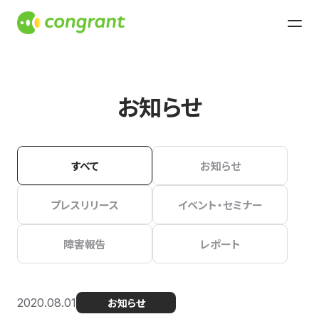
お知らせ
すべて
お知らせ
プレスリリース
イベント・セミナー
障害報告
レポート
2020.08.01
お知らせ