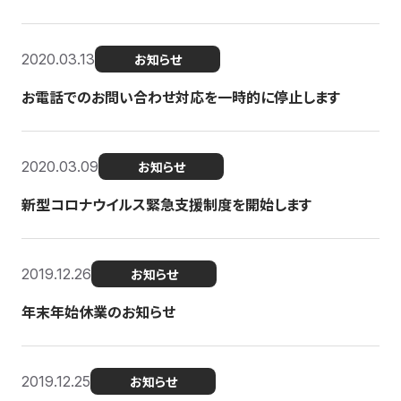
2020.03.13
お知らせ
お電話でのお問い合わせ対応を一時的に停止します
2020.03.09
お知らせ
新型コロナウイルス緊急支援制度を開始します
2019.12.26
お知らせ
年末年始休業のお知らせ
2019.12.25
お知らせ