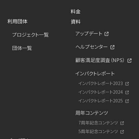
料金
利用団体
資料
アップデート
プロジェクト一覧
ヘルプセンター
団体一覧
顧客満足度調査（NPS）
インパクトレポート
インパクトレポート2023
インパクトレポート2024
インパクトレポート2025
周年コンテンツ
7周年記念コンテンツ
5周年記念コンテンツ