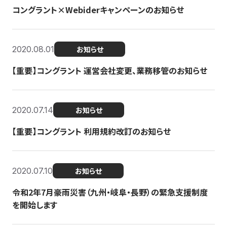
コングラント×Webiderキャンペーンのお知らせ
2020.08.01
お知らせ
【重要】コングラント 運営会社変更、業務移管のお知らせ
2020.07.14
お知らせ
【重要】コングラント 利用規約改訂のお知らせ
2020.07.10
お知らせ
令和2年7月豪雨災害（九州・岐阜・長野）の緊急支援制度
を開始します