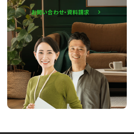
お問い合わせ・資料請求