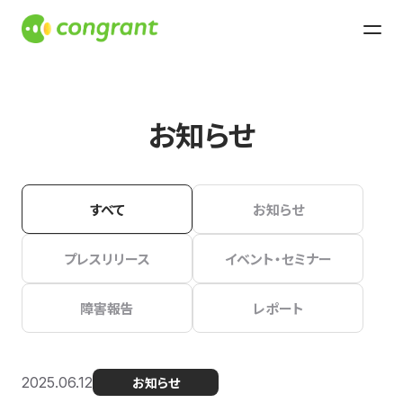
お知らせ
すべて
お知らせ
プレスリリース
イベント・セミナー
障害報告
レポート
2025.06.12
お知らせ