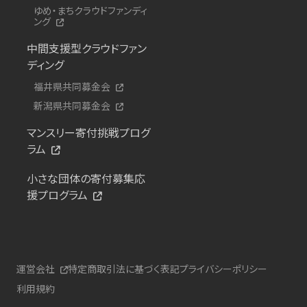
ゆめ・まちクラウドファンディ
ング
中間支援型クラウドファン
ディング
福井県共同募金会
新潟県共同募金会
マンスリー寄付挑戦プログ
ラム
小さな団体の寄付募集応
援プログラム
運営会社
特定商取引法に基づく表記
プライバシーポリシー
利用規約