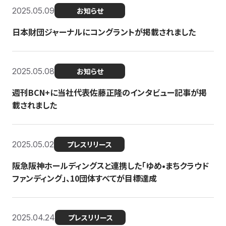
2025.05.09
お知らせ
日本財団ジャーナルにコングラントが掲載されました
2025.05.08
お知らせ
週刊BCN+に当社代表佐藤正隆のインタビュー記事が掲
載されました
2025.05.02
プレスリリース
阪急阪神ホールディングスと連携した「ゆめ•まちクラウド
ファンディング」、10団体すべてが目標達成
2025.04.24
プレスリリース