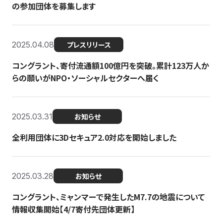
の参加団体を募集します
2025.04.08
プレスリリース
コングラント、寄付流通額100億円を突破。累計123万人か
らの願いがNPO・ソーシャルセクターへ届く
2025.03.31
お知らせ
全利用団体に3Dセキュア2.0対応を開始しました
2025.03.28
お知らせ
コングラント、ミャンマーで発生したM7.7の地震について
情報収集開始【4/7寄付先団体更新】