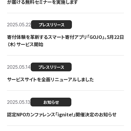
が届ける無料セミナーを実施します
2025.05.22
プレスリリース
寄付体験を革新するスマート寄付アプリ「GOJO」。5月22日
（木）サービス開始
2025.05.14
プレスリリース
サービスサイトを全面リニューアルしました
2025.05.13
お知らせ
認定NPOカンファレンス「ignite!」開催決定のお知らせ