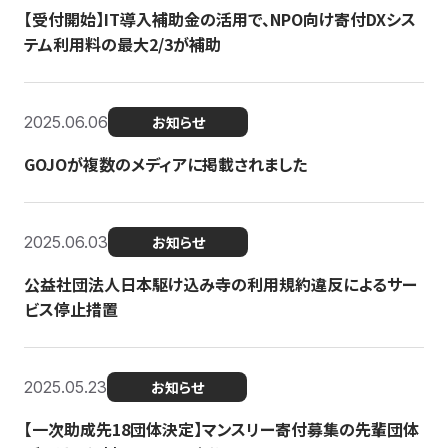
【受付開始】IT導入補助金の活用で、NPO向け寄付DXシス
テム利用料の最大2/3が補助
2025.06.06
お知らせ
GOJOが複数のメディアに掲載されました
2025.06.03
お知らせ
公益社団法人日本駆け込み寺の利用規約違反によるサー
ビス停止措置
2025.05.23
お知らせ
【一次助成先18団体決定】マンスリー寄付募集の先輩団体