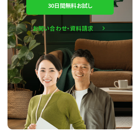
30日間無料お試し
お問い合わせ・資料請求