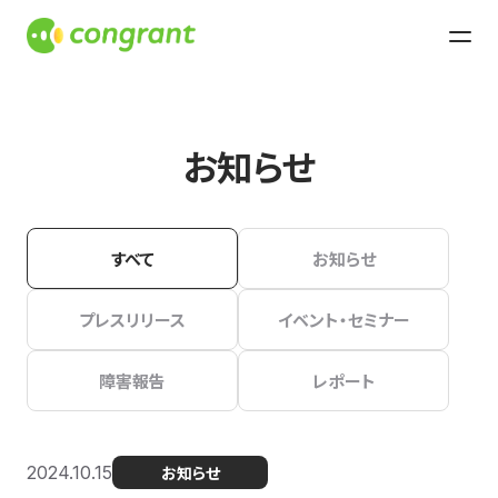
お知らせ
すべて
お知らせ
プレスリリース
イベント・セミナー
障害報告
レポート
2024.10.15
お知らせ