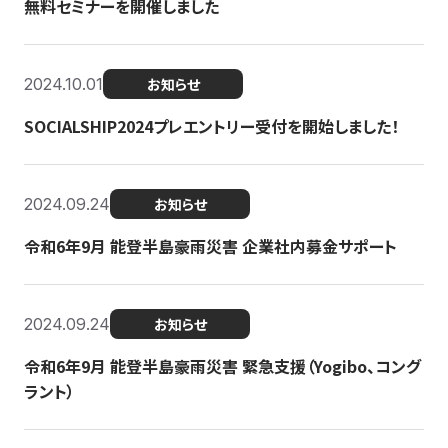
無料セミナーを開催しました
2024.10.01
お知らせ
SOCIALSHIP2024プレエントリー受付を開始しました！
2024.09.24
お知らせ
令和6年9月 能登半島豪雨災害 企業社内募金サポート
2024.09.24
お知らせ
令和6年9月 能登半島豪雨災害 緊急支援（Yogibo、コング
ラント）