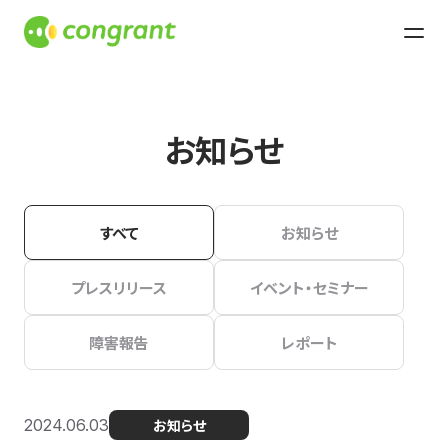
お知らせ
すべて
お知らせ
プレスリリース
イベント・セミナー
障害報告
レポート
2024.06.03
お知らせ