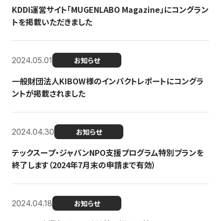
KDDI運営サイト「MUGENLABO Magazine」にコングラン
トを掲載いただきました
2024.05.01
お知らせ
一般財団法人KIBOW様のインパクトレポートにコングラ
ントが掲載されました
2024.04.30
お知らせ
テックスープ・ジャパンNPO支援プログラム特別プランを
終了します（2024年7月末の申請まで有効）
2024.04.18
お知らせ