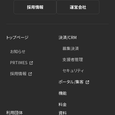
採用情報
運営会社
トップページ
決済/CRM
募集決済
お知らせ
支援者管理
PRTIMES
セキュリティ
採用情報
ポータル/集客
機能
料金
利用団体
資料