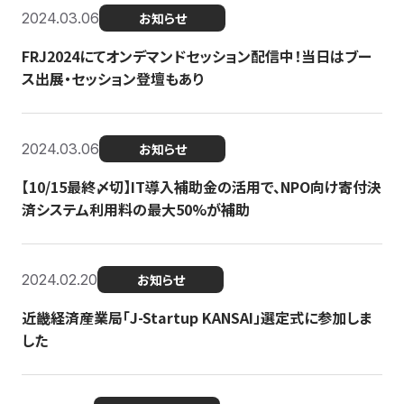
2024.03.06
お知らせ
FRJ2024にてオンデマンドセッション配信中！当日はブー
ス出展・セッション登壇もあり
2024.03.06
お知らせ
【10/15最終〆切】IT導入補助金の活用で、NPO向け寄付決
済システム利用料の最大50%が補助
2024.02.20
お知らせ
近畿経済産業局「J-Startup KANSAI」選定式に参加しま
した