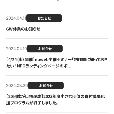
2024.04.11
お知らせ
GW休業のお知らせ
2024.04.10
お知らせ
【4/24（水）開催】nuweb主催セミナー「制作前に知っておき
たい！ NPOランディングページのポ...
2024.03.30
お知らせ
【20団体が目標達成】2023年度小さな団体の寄付募集応
援プログラムが終了しました。