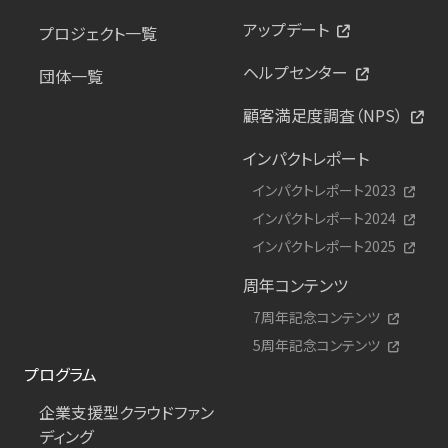
アップデート
プロジェクト一覧
ヘルプセンター
団体一覧
顧客満足度調査（NPS）
インパクトレポート
インパクトレポート2023
インパクトレポート2024
インパクトレポート2025
周年コンテンツ
7周年記念コンテンツ
5周年記念コンテンツ
プログラム
企業支援型クラウドファン
ディング