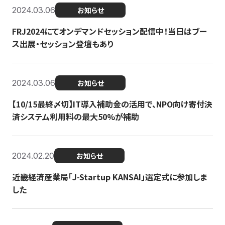
2024.03.06
お知らせ
FRJ2024にてオンデマンドセッション配信中！当日はブー
ス出展・セッション登壇もあり
2024.03.06
お知らせ
【10/15最終〆切】IT導入補助金の活用で、NPO向け寄付決
済システム利用料の最大50%が補助
2024.02.20
お知らせ
近畿経済産業局「J-Startup KANSAI」選定式に参加しま
した