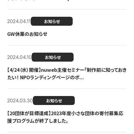
2024.04.11
お知らせ
GW休業のお知らせ
2024.04.10
お知らせ
【4/24（水）開催】nuweb主催セミナー「制作前に知っておき
たい！ NPOランディングページのポ...
2024.03.30
お知らせ
【20団体が目標達成】2023年度小さな団体の寄付募集応
援プログラムが終了しました。