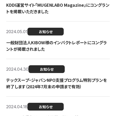
KDDI運営サイト「MUGENLABO Magazine」にコングラン
トを掲載いただきました
2024.05.01
お知らせ
一般財団法人KIBOW様のインパクトレポートにコングラ
ントが掲載されました
2024.04.30
お知らせ
テックスープ・ジャパンNPO支援プログラム特別プランを
終了します（2024年7月末の申請まで有効）
2024.04.18
お知らせ