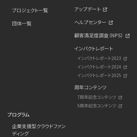
アップデート
プロジェクト一覧
ヘルプセンター
団体一覧
顧客満足度調査（NPS）
インパクトレポート
インパクトレポート2023
インパクトレポート2024
インパクトレポート2025
周年コンテンツ
7周年記念コンテンツ
5周年記念コンテンツ
プログラム
企業支援型クラウドファン
ディング