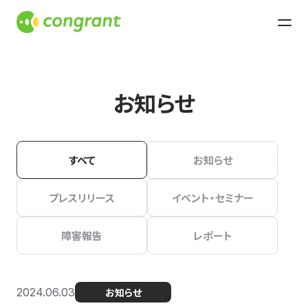
お知らせ
すべて
お知らせ
プレスリリース
イベント・セミナー
障害報告
レポート
2024.06.03
お知らせ