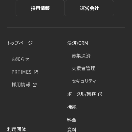
採用情報
運営会社
トップページ
決済/CRM
募集決済
お知らせ
支援者管理
PRTIMES
セキュリティ
採用情報
ポータル/集客
機能
料金
利用団体
資料