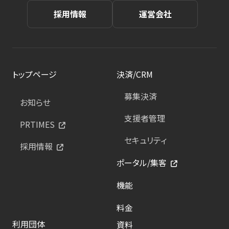
採用情報
運営会社
トップページ
決済/CRM
募集決済
お知らせ
支援者管理
PRTIMES
セキュリティ
採用情報
ポータル/集客
機能
料金
利用団体
資料