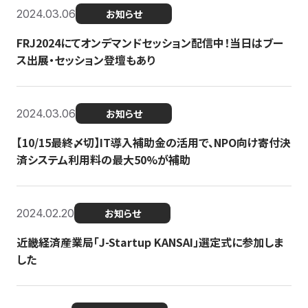
2024.03.06
お知らせ
FRJ2024にてオンデマンドセッション配信中！当日はブー
ス出展・セッション登壇もあり
2024.03.06
お知らせ
【10/15最終〆切】IT導入補助金の活用で、NPO向け寄付決
済システム利用料の最大50%が補助
2024.02.20
お知らせ
近畿経済産業局「J-Startup KANSAI」選定式に参加しま
した