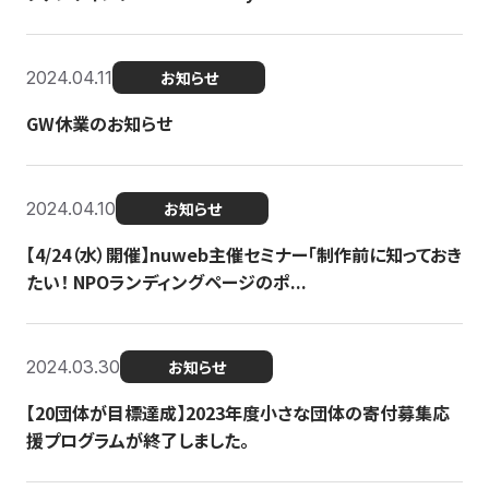
2024.04.11
お知らせ
GW休業のお知らせ
2024.04.10
お知らせ
【4/24（水）開催】nuweb主催セミナー「制作前に知っておき
たい！ NPOランディングページのポ...
2024.03.30
お知らせ
【20団体が目標達成】2023年度小さな団体の寄付募集応
援プログラムが終了しました。