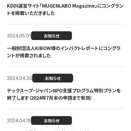
KDDI運営サイト「MUGENLABO Magazine」にコングラン
トを掲載いただきました
2024.05.01
お知らせ
一般財団法人KIBOW様のインパクトレポートにコングラ
ントが掲載されました
2024.04.30
お知らせ
テックスープ・ジャパンNPO支援プログラム特別プランを
終了します（2024年7月末の申請まで有効）
2024.04.18
お知らせ