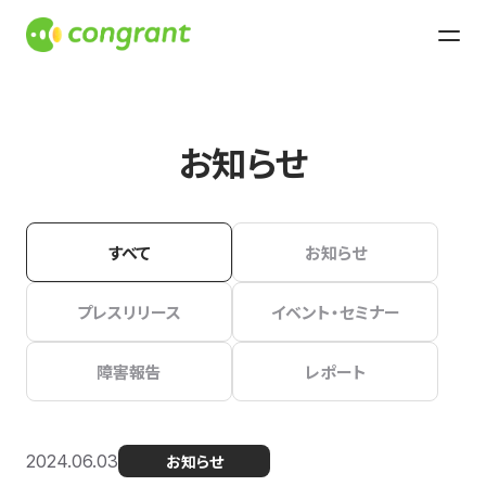
お知らせ
すべて
お知らせ
プレスリリース
イベント・セミナー
障害報告
レポート
2024.06.03
お知らせ