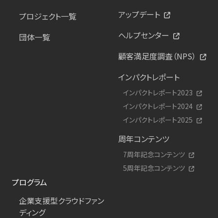
アップデート
プロジェクト一覧
ヘルプセンター
団体一覧
顧客満足度調査（NPS）
インパクトレポート
インパクトレポート2023
インパクトレポート2024
インパクトレポート2025
周年コンテンツ
7周年記念コンテンツ
5周年記念コンテンツ
プログラム
企業支援型クラウドファン
ディング