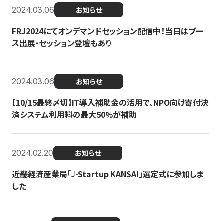
2024.03.06
お知らせ
FRJ2024にてオンデマンドセッション配信中！当日はブー
ス出展・セッション登壇もあり
2024.03.06
お知らせ
【10/15最終〆切】IT導入補助金の活用で、NPO向け寄付決
済システム利用料の最大50%が補助
2024.02.20
お知らせ
近畿経済産業局「J-Startup KANSAI」選定式に参加しま
した