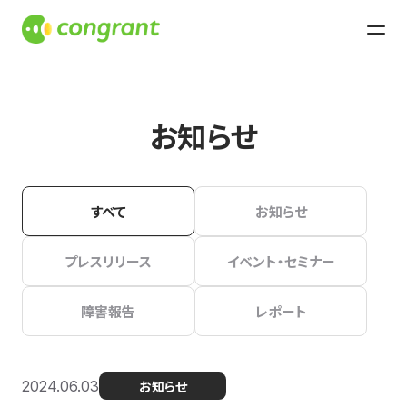
お知らせ
すべて
お知らせ
プレスリリース
イベント・セミナー
障害報告
レポート
2024.06.03
お知らせ