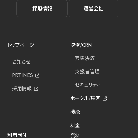
採用情報
運営会社
トップページ
決済/CRM
募集決済
お知らせ
支援者管理
PRTIMES
セキュリティ
採用情報
ポータル/集客
機能
料金
利用団体
資料