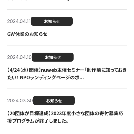
2024.04.11
お知らせ
GW休業のお知らせ
2024.04.10
お知らせ
【4/24（水）開催】nuweb主催セミナー「制作前に知っておき
たい！ NPOランディングページのポ...
2024.03.30
お知らせ
【20団体が目標達成】2023年度小さな団体の寄付募集応
援プログラムが終了しました。