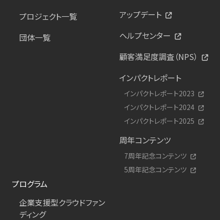
アップデート
プロジェクト一覧
ヘルプセンター
団体一覧
顧客満足度調査（NPS）
インパクトレポート
インパクトレポート2023
インパクトレポート2024
インパクトレポート2025
周年コンテンツ
7周年記念コンテンツ
5周年記念コンテンツ
プログラム
企業支援型クラウドファン
ディング