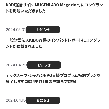
KDDI運営サイト「MUGENLABO Magazine」にコングラン
トを掲載いただきました
2024.05.01
お知らせ
一般財団法人KIBOW様のインパクトレポートにコングラ
ントが掲載されました
2024.04.30
お知らせ
テックスープ・ジャパンNPO支援プログラム特別プランを
終了します（2024年7月末の申請まで有効）
2024.04.18
お知らせ