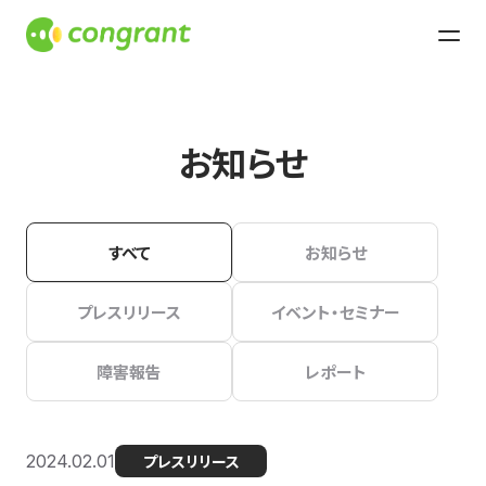
お知らせ
すべて
お知らせ
プレスリリース
イベント・セミナー
障害報告
レポート
2024.02.01
プレスリリース