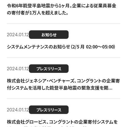
令和6年能登半島地震から1ヶ月。企業による従業員募金
の寄付者が1万人を超えました。
2024.01.12
お知らせ
システムメンテナンスのお知らせ（2/5 月 02:00〜05:00）
2024.01.12
プレスリリース
株式会社ジェネシア・ベンチャーズ、コングラントの企業寄
付システムを活用した能登半島地震の緊急支援を開...
2024.01.12
プレスリリース
株式会社グロービス、コングラントの企業寄付システムを