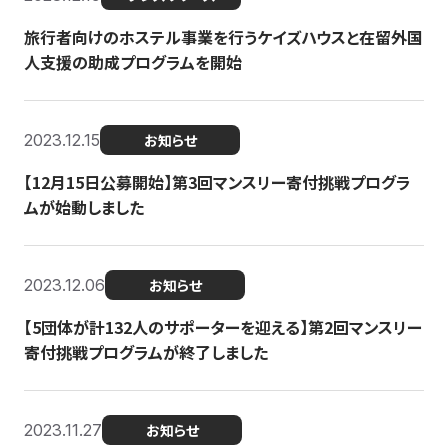
旅行者向けのホステル事業を行うケイズハウスと在留外国
人支援の助成プログラムを開始
2023.12.15
お知らせ
【12月15日公募開始】第3回マンスリー寄付挑戦プログラ
ムが始動しました
2023.12.06
お知らせ
【5団体が計132人のサポーターを迎える】第2回マンスリー
寄付挑戦プログラムが終了しました
2023.11.27
お知らせ