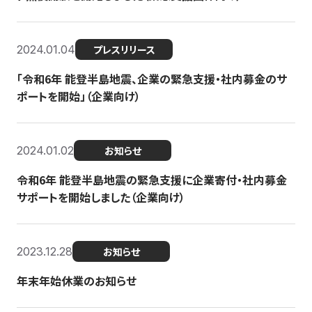
2024.01.04
プレスリリース
「令和6年 能登半島地震、企業の緊急支援・社内募金のサ
ポートを開始」（企業向け）
2024.01.02
お知らせ
令和6年 能登半島地震の緊急支援に企業寄付・社内募金
サポートを開始しました（企業向け）
2023.12.28
お知らせ
年末年始休業のお知らせ