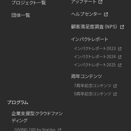
アップデート
プロジェクト一覧
ヘルプセンター
団体一覧
顧客満足度調査（NPS）
インパクトレポート
インパクトレポート2023
インパクトレポート2024
インパクトレポート2025
周年コンテンツ
7周年記念コンテンツ
5周年記念コンテンツ
プログラム
企業支援型クラウドファン
ディング
GIVING 100 by Yogibo