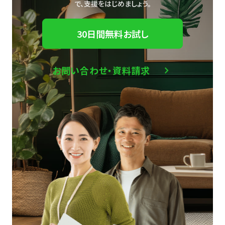
で、
支援をはじめましょう。
30日間無料お試し
お問い合わせ・資料請求