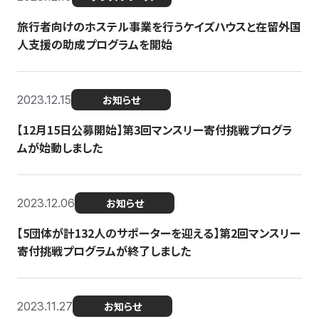
旅行者向けのホステル事業を行うケイズハウスと在留外国
人支援の助成プログラムを開始
2023.12.15
お知らせ
【12月15日公募開始】第3回マンスリー寄付挑戦プログラ
ムが始動しました
2023.12.06
お知らせ
【5団体が計132人のサポーターを迎える】第2回マンスリー
寄付挑戦プログラムが終了しました
2023.11.27
お知らせ