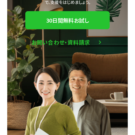
で、
支援をはじめましょう。
30日間無料お試し
お問い合わせ・資料請求