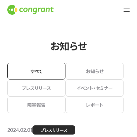
お知らせ
すべて
お知らせ
プレスリリース
イベント・セミナー
障害報告
レポート
2024.02.01
プレスリリース