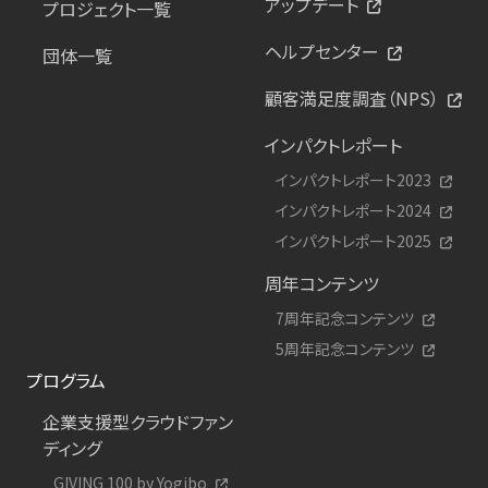
アップデート
プロジェクト一覧
ヘルプセンター
団体一覧
顧客満足度調査（NPS）
インパクトレポート
インパクトレポート2023
インパクトレポート2024
インパクトレポート2025
周年コンテンツ
7周年記念コンテンツ
5周年記念コンテンツ
プログラム
企業支援型クラウドファン
ディング
GIVING 100 by Yogibo