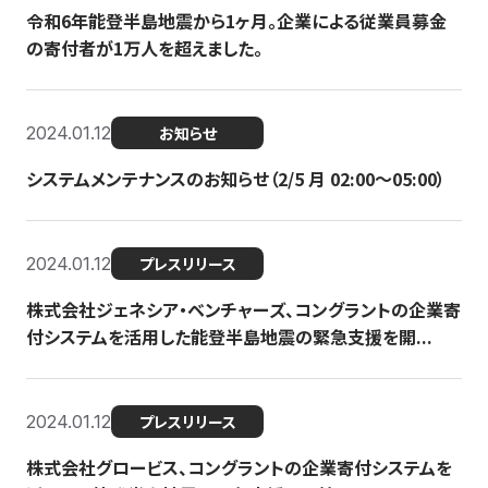
令和6年能登半島地震から1ヶ月。企業による従業員募金
の寄付者が1万人を超えました。
2024.01.12
お知らせ
システムメンテナンスのお知らせ（2/5 月 02:00〜05:00）
2024.01.12
プレスリリース
株式会社ジェネシア・ベンチャーズ、コングラントの企業寄
付システムを活用した能登半島地震の緊急支援を開...
2024.01.12
プレスリリース
株式会社グロービス、コングラントの企業寄付システムを