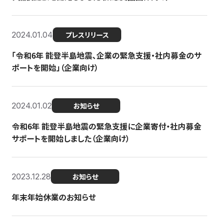
2024.01.04
プレスリリース
「令和6年 能登半島地震、企業の緊急支援・社内募金のサ
ポートを開始」（企業向け）
2024.01.02
お知らせ
令和6年 能登半島地震の緊急支援に企業寄付・社内募金
サポートを開始しました（企業向け）
2023.12.28
お知らせ
年末年始休業のお知らせ