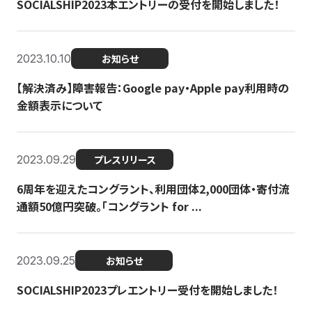
SOCIALSHIP2023本エントリーの受付を開始しました！
2023.10.10
お知らせ
【解決済み】障害報告：Google pay・Apple pay利用時の
金額表示について
2023.09.29
プレスリリース
6周年を迎えたコングラント、利用団体2,000団体・寄付流
通額50億円突破。「コングラント for ...
2023.09.25
お知らせ
SOCIALSHIP2023プレエントリー受付を開始しました！