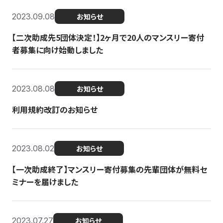
2023.09.08
お知らせ
【二次助成先5団体決定！】2ヶ月で20人のマンスリー寄付
者募集に向け始動しました
2023.08.08
お知らせ
利用規約改訂のお知らせ
2023.08.02
お知らせ
【一次助成終了】マンスリー寄付募集の先輩団体が無料セ
ミナーを届けました
2023.07.27
お知らせ