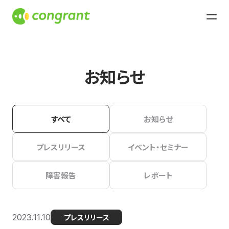
お知らせ
すべて
お知らせ
プレスリリース
イベント・セミナー
障害報告
レポート
2023.11.10
プレスリリース