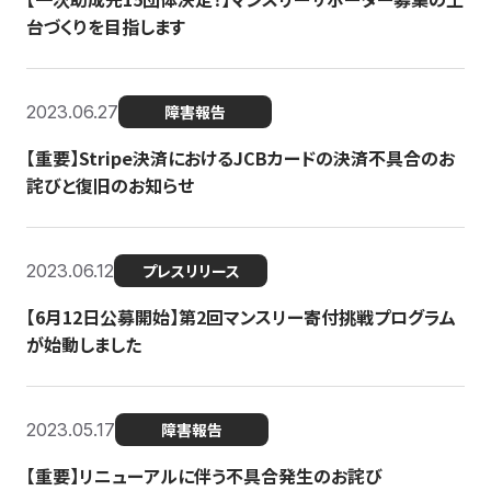
台づくりを目指します
2023.06.27
障害報告
【重要】Stripe決済におけるJCBカードの決済不具合のお
詫びと復旧のお知らせ
2023.06.12
プレスリリース
【6月12日公募開始】第2回マンスリー寄付挑戦プログラム
が始動しました
2023.05.17
障害報告
【重要】リニューアルに伴う不具合発生のお詫び