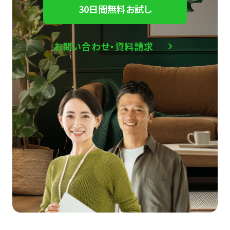
30日間無料お試し
お問い合わせ・資料請求