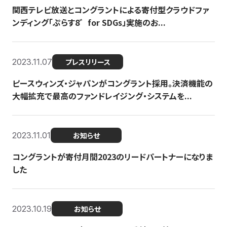
関西テレビ放送とコングラントによる寄付型クラウドファ
ンディング「ぷらす8゛for SDGs」実施のお...
2023.11.07
プレスリリース
ピースウィンズ・ジャパンがコングラント採用。決済機能の
大幅拡充で最高のファンドレイジング・システムを...
2023.11.01
お知らせ
コングラントが寄付月間2023のリードパートナーになりま
した
2023.10.19
お知らせ