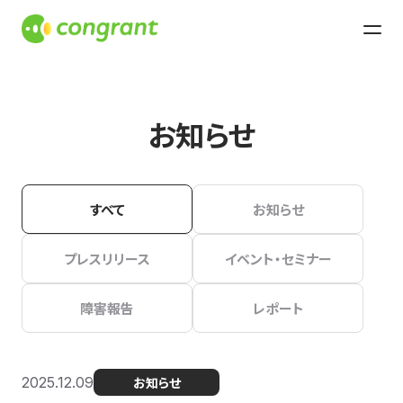
お知らせ
すべて
お知らせ
プレスリリース
イベント・セミナー
障害報告
レポート
2025.12.09
お知らせ