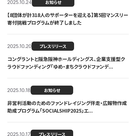
2025.10.24
お知らせ
【8団体が計318人のサポーターを迎える】​​第5回マンスリー
寄付挑戦プログラムが終了しました
2025.10.20
プレスリリース
コングラントと阪急阪神ホールディングス、企業支援型ク
ラウドファンディング「ゆめ・まちクラウドファンデ...
2025.10.18
お知らせ
非営利活動のためのファンドレイジング伴走・広報物作成
助成プログラム「SOCIALSHIP2025」エ...
2025.10.17
プレスリリース