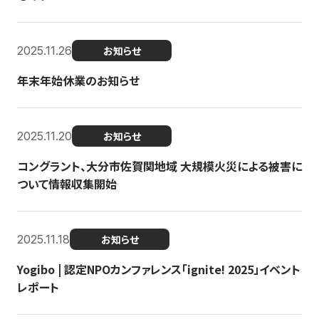
2025.11.26
お知らせ
年末年始休業のお知らせ
2025.11.20
お知らせ
コングラント、大分市佐賀関地域 大規模火災による被害に
ついて情報収集開始
2025.11.18
お知らせ
Yogibo | 認定NPOカンファレンス「ignite! 2025」イベント
レポート