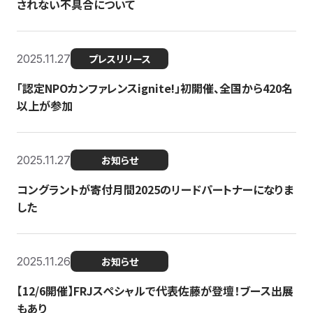
されない不具合について
2025.11.27
プレスリリース
「認定NPOカンファレンスignite!」初開催、全国から420名
以上が参加
2025.11.27
お知らせ
コングラントが寄付月間2025のリードパートナーになりま
した
2025.11.26
お知らせ
【12/6開催】FRJスペシャルで代表佐藤が登壇！ブース出展
もあり