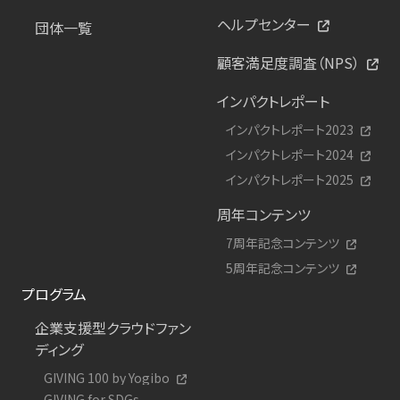
ヘルプセンター
団体一覧
顧客満足度調査（NPS）
インパクトレポート
インパクトレポート2023
インパクトレポート2024
インパクトレポート2025
周年コンテンツ
7周年記念コンテンツ
5周年記念コンテンツ
プログラム
企業支援型クラウドファン
ディング
GIVING 100 by Yogibo
GIVING for SDGs