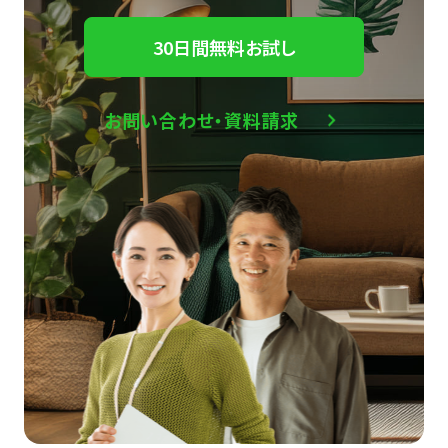
30日間無料お試し
お問い合わせ・資料請求