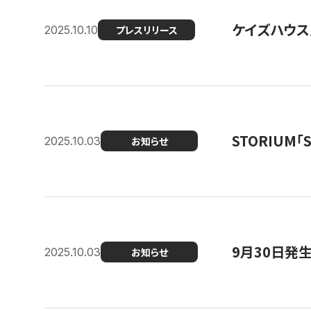
ケイズハウス
2025.10.10
プレスリリース
STORIUM
2025.10.03
お知らせ
9月30日発
2025.10.03
お知らせ