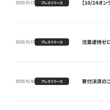
【10/24
2025.10.17
プレスリリース
児童虐待ゼロを
2025.10.17
プレスリリース
寄付決済のコ
2025.10.16
プレスリリース