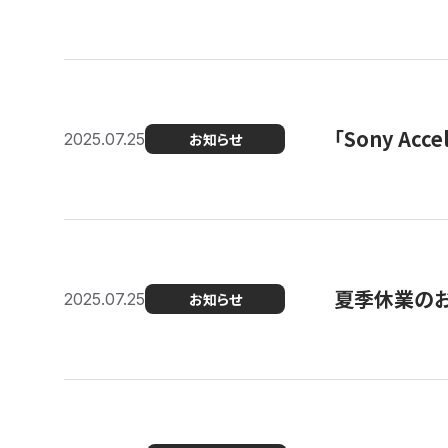
「Sony Ac
2025.07.25
お知らせ
夏季休業の
2025.07.25
お知らせ