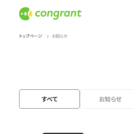
トップページ
お知らせ
すべて
お知らせ