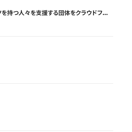
を持つ人々を支援する団体をクラウドフ...