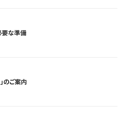
必要な準備
ス」のご案内