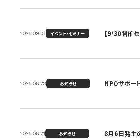
【9/30開
2025.09.01
イベント・セミナー
NPOサポー
2025.08.23
お知らせ
8月6日発生
2025.08.21
お知らせ