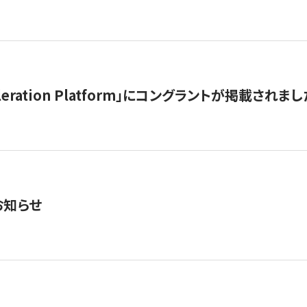
celeration Platform」にコングラントが掲載されまし
お知らせ