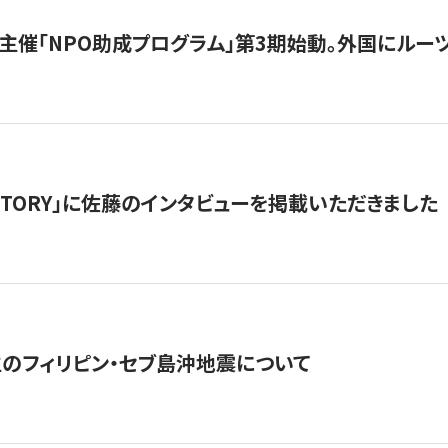
主催「NPO助成プログラム」第3期始動。外国にルーツ
「STORY」に佐藤のインタビューを掲載いただきました
生のフィリピン・セブ島沖地震について