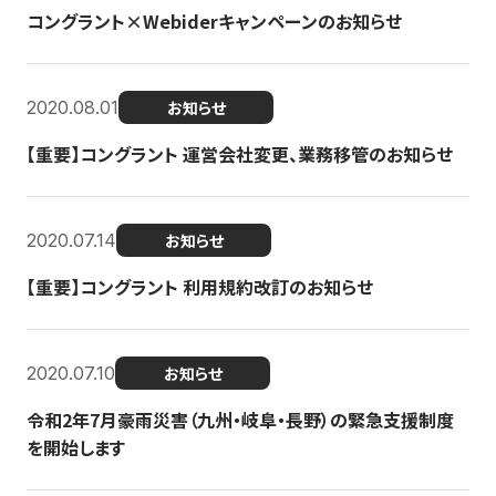
コングラント×Webiderキャンペーンのお知らせ
2020.08.01
お知らせ
【重要】コングラント 運営会社変更、業務移管のお知らせ
2020.07.14
お知らせ
【重要】コングラント 利用規約改訂のお知らせ
2020.07.10
お知らせ
令和2年7月豪雨災害（九州・岐阜・長野）の緊急支援制度
を開始します