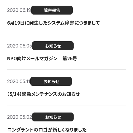
2020.06.19
障害報告
6月19日に発生したシステム障害につきまして
2020.06.05
お知らせ
NPO向けメールマガジン 第26号
2020.05.11
お知らせ
【5/14】緊急メンテナンスのお知らせ
2020.05.02
お知らせ
コングラントのロゴが新しくなりました