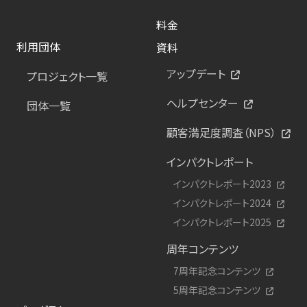
料金
利用団体
資料
アップデート
プロジェクト一覧
ヘルプセンター
団体一覧
顧客満足度調査（NPS）
インパクトレポート
インパクトレポート2023
インパクトレポート2024
インパクトレポート2025
周年コンテンツ
7周年記念コンテンツ
5周年記念コンテンツ