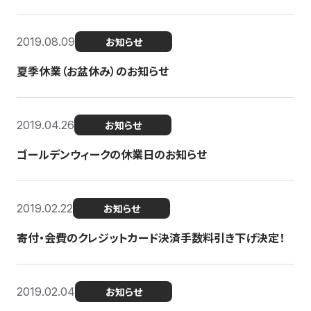
2019.08.09
お知らせ
夏季休業（お盆休み）のお知らせ
2019.04.26
お知らせ
ゴールデンウィークの休業日のお知らせ
2019.02.22
お知らせ
寄付・会費のクレジットカード決済手数料引き下げ決定！
2019.02.04
お知らせ