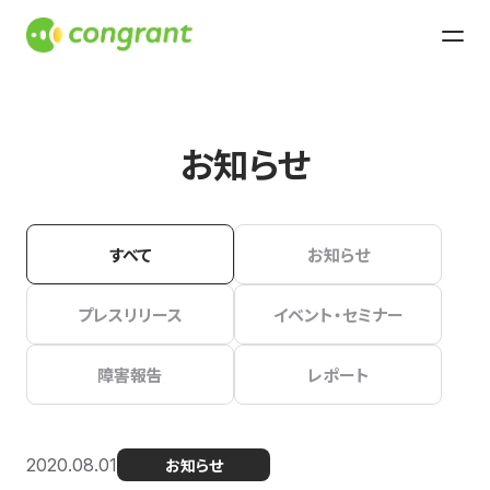
お知らせ
すべて
お知らせ
プレスリリース
イベント・セミナー
障害報告
レポート
2020.08.01
お知らせ