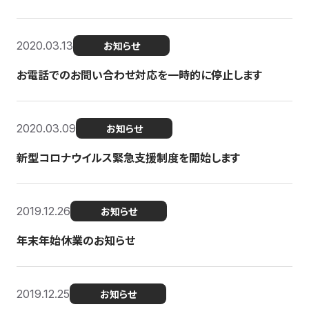
2020.03.13
お知らせ
お電話でのお問い合わせ対応を一時的に停止します
2020.03.09
お知らせ
新型コロナウイルス緊急支援制度を開始します
2019.12.26
お知らせ
年末年始休業のお知らせ
2019.12.25
お知らせ