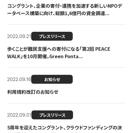
コングラント、企業の寄付・連携を加速する新しいNPOデ
ータベース構築に向け、総額1,6億円の資金調達...
2022.09.21
プレスリリース
歩くことが難民支援への寄付になる「第2回 PEACE
WALK」を10月開催。Green Ponta...
2022.09.16
お知らせ
利用規約改訂のお知らせ
2022.09.01
プレスリリース
5周年を迎えたコングラント、クラウドファンディングの決