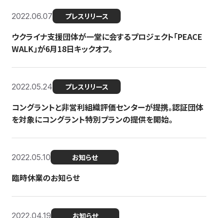
2022.06.07
プレスリリース
ウクライナ支援団体が一堂に会するプロジェクト「PEACE
WALK」が6月18日キックオフ。
2022.05.24
プレスリリース
コングラントと非営利組織評価センターが提携。認証団体
を対象にコングラント特別プランの提供を開始。
2022.05.10
お知らせ
臨時休業のお知らせ
2022.04.19
お知らせ