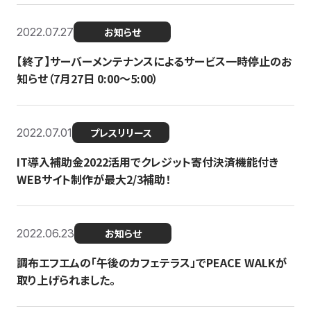
2022.07.27
お知らせ
【終了】サーバーメンテナンスによるサービス一時停止のお
知らせ（7月27日 0:00〜5:00）
2022.07.01
プレスリリース
IT導入補助金2022活用でクレジット寄付決済機能付き
WEBサイト制作が最大2/3補助！
2022.06.23
お知らせ
調布エフエムの「午後のカフェテラス」でPEACE WALKが
取り上げられました。