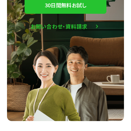
30日間無料お試し
お問い合わせ・資料請求