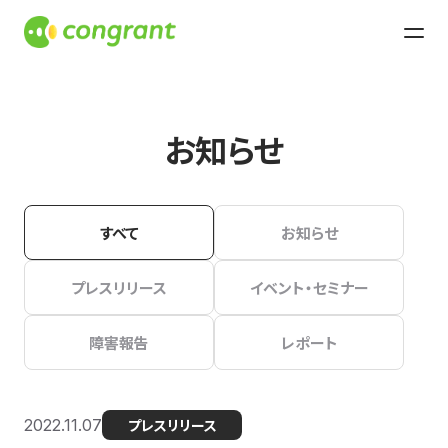
お知らせ
すべて
お知らせ
プレスリリース
イベント・セミナー
障害報告
レポート
2022.11.07
プレスリリース