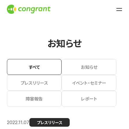
お知らせ
すべて
お知らせ
プレスリリース
イベント・セミナー
障害報告
レポート
2022.11.07
プレスリリース