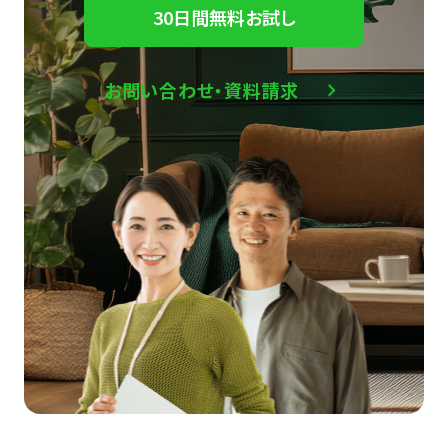
30日間無料お試し
お問い合わせ・資料請求