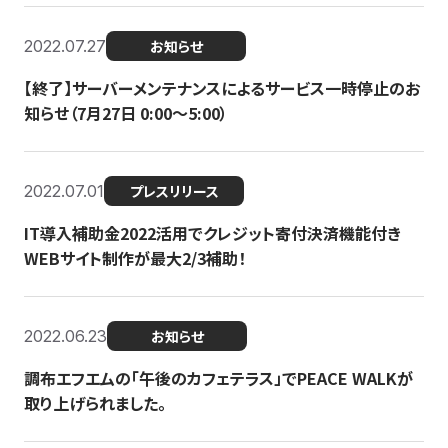
2022.07.27
お知らせ
【終了】サーバーメンテナンスによるサービス一時停止のお
知らせ（7月27日 0:00〜5:00）
2022.07.01
プレスリリース
IT導入補助金2022活用でクレジット寄付決済機能付き
WEBサイト制作が最大2/3補助！
2022.06.23
お知らせ
調布エフエムの「午後のカフェテラス」でPEACE WALKが
取り上げられました。