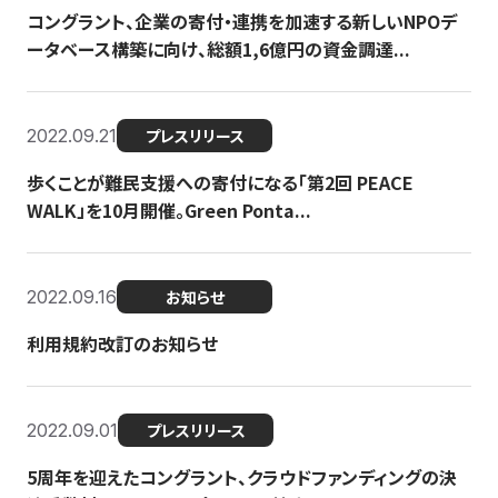
コングラント、企業の寄付・連携を加速する新しいNPOデ
ータベース構築に向け、総額1,6億円の資金調達...
2022.09.21
プレスリリース
歩くことが難民支援への寄付になる「第2回 PEACE
WALK」を10月開催。Green Ponta...
2022.09.16
お知らせ
利用規約改訂のお知らせ
2022.09.01
プレスリリース
5周年を迎えたコングラント、クラウドファンディングの決