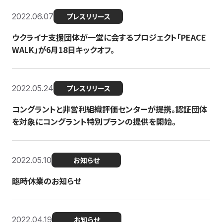
2022.06.07
プレスリリース
ウクライナ支援団体が一堂に会するプロジェクト「PEACE
WALK」が6月18日キックオフ。
2022.05.24
プレスリリース
コングラントと非営利組織評価センターが提携。認証団体
を対象にコングラント特別プランの提供を開始。
2022.05.10
お知らせ
臨時休業のお知らせ
2022.04.19
お知らせ