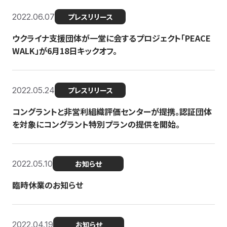
2022.06.07
プレスリリース
ウクライナ支援団体が一堂に会するプロジェクト「PEACE
WALK」が6月18日キックオフ。
2022.05.24
プレスリリース
コングラントと非営利組織評価センターが提携。認証団体
を対象にコングラント特別プランの提供を開始。
2022.05.10
お知らせ
臨時休業のお知らせ
2022.04.19
お知らせ