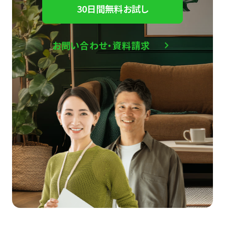
30日間無料お試し
お問い合わせ・資料請求