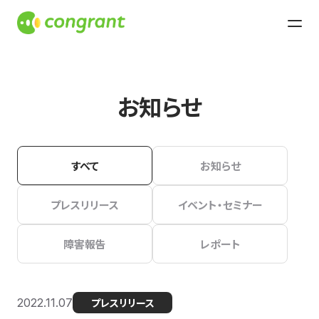
お知らせ
すべて
お知らせ
プレスリリース
イベント・セミナー
障害報告
レポート
2022.11.07
プレスリリース