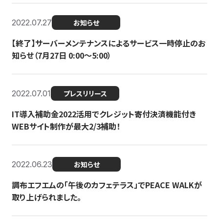
2022.07.27
お知らせ
【終了】サーバーメンテナンスによるサービス一時停止のお
知らせ（7月27日 0:00〜5:00）
2022.07.01
プレスリリース
IT導入補助金2022活用でクレジット寄付決済機能付き
WEBサイト制作が最大2/3補助！
2022.06.23
お知らせ
調布エフエムの「午後のカフェテラス」でPEACE WALKが
取り上げられました。