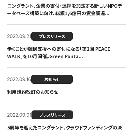
コングラント、企業の寄付・連携を加速する新しいNPOデ
ータベース構築に向け、総額1,6億円の資金調達...
2022.09.21
プレスリリース
歩くことが難民支援への寄付になる「第2回 PEACE
WALK」を10月開催。Green Ponta...
2022.09.16
お知らせ
利用規約改訂のお知らせ
2022.09.01
プレスリリース
5周年を迎えたコングラント、クラウドファンディングの決