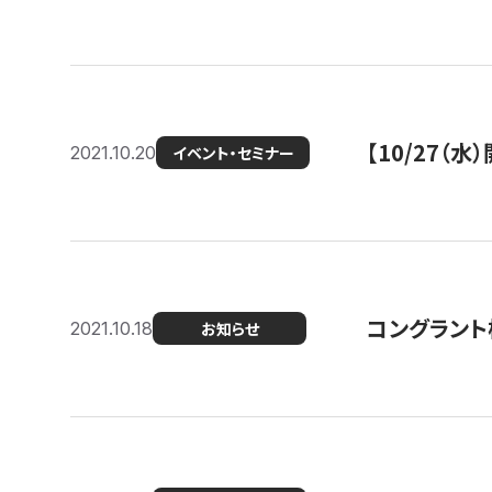
【10/27
2021.10.20
イベント・セミナー
コングラント
2021.10.18
お知らせ