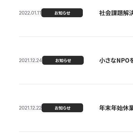
社会課題解決を
2022.01.11
お知らせ
小さなNPO
2021.12.24
お知らせ
年末年始休
2021.12.22
お知らせ