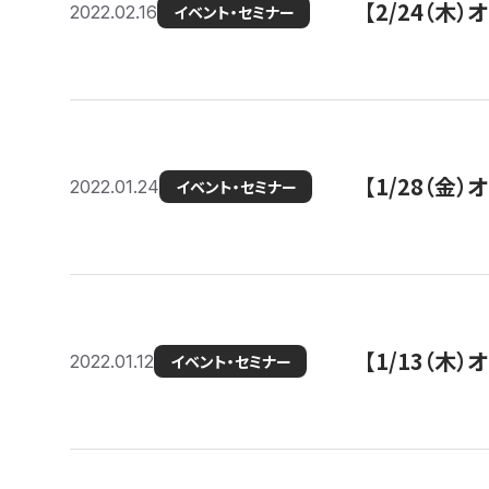
【2/24（
2022.02.16
イベント・セミナー
【1/28（金
2022.01.24
イベント・セミナー
【1/13（木
2022.01.12
イベント・セミナー