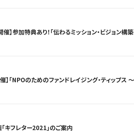
木）開催】参加特典あり！「伝わるミッション・ビジョン構
）開催】「NPOのためのファンドレイジング・ティップス 
「キフレター2021」のご案内