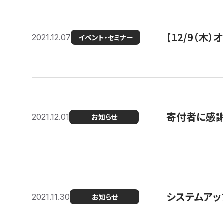
【12/9（木
2021.12.07
イベント・セミナー
寄付者に感謝
2021.12.01
お知らせ
システムアッ
2021.11.30
お知らせ