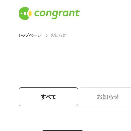
トップページ
お知らせ
すべて
お知らせ