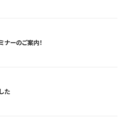
セミナーのご案内！
した