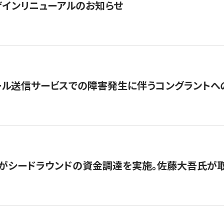
インリニューアルのお知らせ
ール送信サービスでの障害発生に伴うコングラントへ
がシードラウンドの資金調達を実施。佐藤大吾氏が