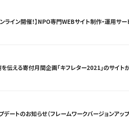
）オンライン開催！】NPO専門WEBサイト制作・運用サービ
を伝える寄付月間企画「キフレター2021」のサイト
プデートのお知らせ（フレームワークバージョンアップ