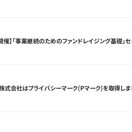
（水）開催】「事業継続のためのファンドレイジング基礎」
株式会社はプライバシーマーク(Pマーク)を取得しま