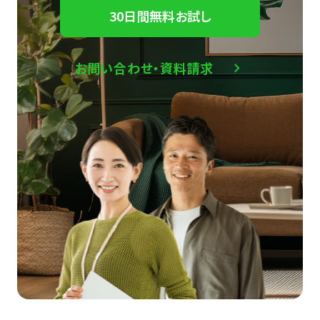
30日間無料お試し
お問い合わせ・資料請求