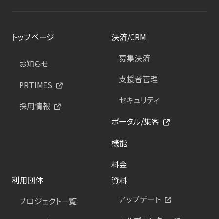
トップページ
決済/CRM
募集決済
お知らせ
支援者管理
PRTIMES
セキュリティ
採用情報
ポータル/集客
機能
料金
利用団体
資料
アップデート
プロジェクト一覧