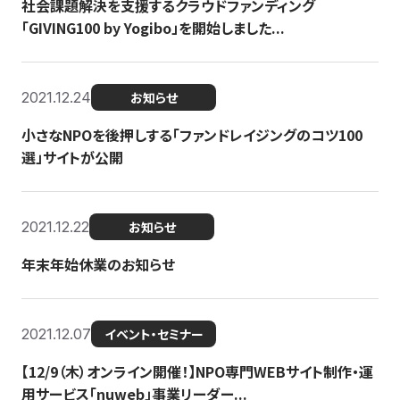
社会課題解決を支援するクラウドファンディング
「GIVING100 by Yogibo」を開始しました...
2021.12.24
お知らせ
小さなNPOを後押しする「ファンドレイジングのコツ100
選」サイトが公開
2021.12.22
お知らせ
年末年始休業のお知らせ
2021.12.07
イベント・セミナー
【12/9（木）オンライン開催！】NPO専門WEBサイト制作・運
用サービス「nuweb」事業リーダー...