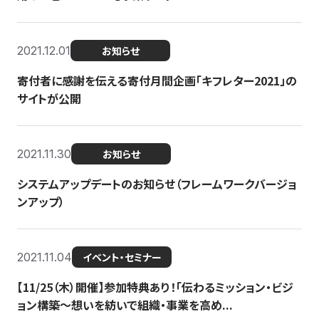
2021.12.01
お知らせ
寄付者に感謝を伝える寄付月間企画「キフレター2021」の
サイトが公開
2021.11.30
お知らせ
システムアップデートのお知らせ（フレームワークバージョ
ンアップ）
2021.11.04
イベント・セミナー
【11/25（木）開催】参加特典あり！「伝わるミッション・ビジ
ョン構築〜想いを紡いで組織・事業を高め...