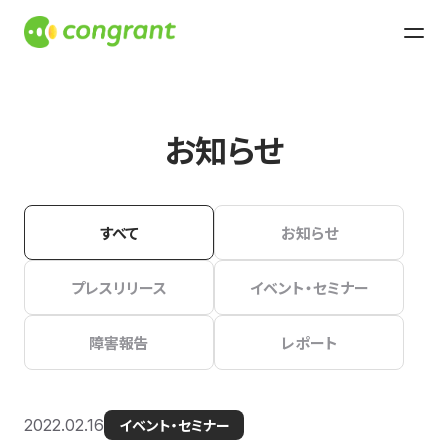
お知らせ
すべて
お知らせ
プレスリリース
イベント・セミナー
障害報告
レポート
2022.02.16
イベント・セミナー