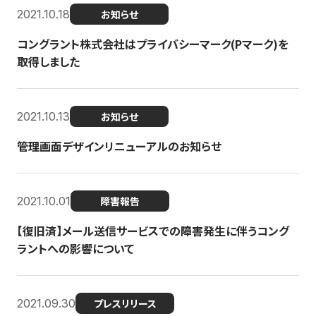
2021.10.18
お知らせ
コングラント株式会社はプライバシーマーク(Pマーク)を
取得しました
2021.10.13
お知らせ
管理画面デザインリニューアルのお知らせ
2021.10.01
障害報告
【復旧済】メール送信サービスでの障害発生に伴うコング
ラントへの影響について
2021.09.30
プレスリリース