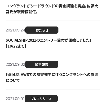
コングラントがシードラウンドの資金調達を実施。佐藤大
吾氏が取締役就任。
2021.09.24
お知らせ
SOCIALSHIP2021のエントリー受付が開始しました！
【10/22まで】
2021.09.02
障害報告
【復旧済】AWSでの障害発生に伴うコングラントへの影響
について
2021.09.01
プレスリリース