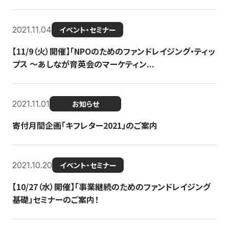
2021.11.04
イベント・セミナー
【11/9（火）開催】「NPOのためのファンドレイジング・ティッ
プス 〜あしなが育英会のマーケティン...
2021.11.01
お知らせ
寄付月間企画「キフレター2021」のご案内
2021.10.20
イベント・セミナー
【10/27（水）開催】「事業継続のためのファンドレイジング
基礎」セミナーのご案内！