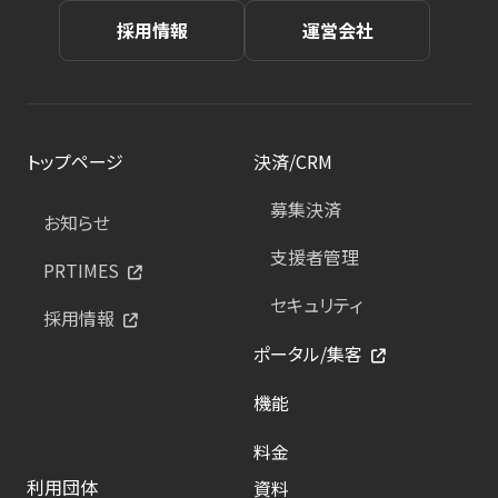
採用情報
運営会社
トップページ
決済/CRM
募集決済
お知らせ
支援者管理
PRTIMES
セキュリティ
採用情報
ポータル/集客
機能
料金
利用団体
資料