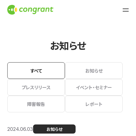
お知らせ
すべて
お知らせ
プレスリリース
イベント・セミナー
障害報告
レポート
2024.06.03
お知らせ