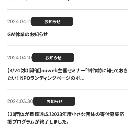
2024.04.11
お知らせ
GW休業のお知らせ
2024.04.10
お知らせ
【4/24（水）開催】nuweb主催セミナー「制作前に知っておき
たい！ NPOランディングページのポ...
2024.03.30
お知らせ
【20団体が目標達成】2023年度小さな団体の寄付募集応
援プログラムが終了しました。