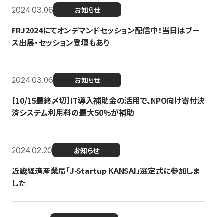
2024.03.06
お知らせ
FRJ2024にてオンデマンドセッション配信中！当日はブー
ス出展・セッション登壇もあり
2024.03.06
お知らせ
【10/15最終〆切】IT導入補助金の活用で、NPO向け寄付決
済システム利用料の最大50%が補助
2024.02.20
お知らせ
近畿経済産業局「J-Startup KANSAI」選定式に参加しま
した