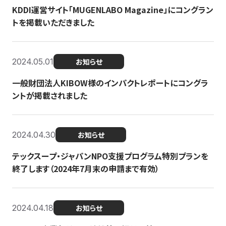
KDDI運営サイト「MUGENLABO Magazine」にコングラン
トを掲載いただきました
2024.05.01
お知らせ
一般財団法人KIBOW様のインパクトレポートにコングラ
ントが掲載されました
2024.04.30
お知らせ
テックスープ・ジャパンNPO支援プログラム特別プランを
終了します（2024年7月末の申請まで有効）
2024.04.18
お知らせ