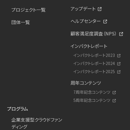
アップデート
プロジェクト一覧
ヘルプセンター
団体一覧
顧客満足度調査（NPS）
インパクトレポート
インパクトレポート2023
インパクトレポート2024
インパクトレポート2025
周年コンテンツ
7周年記念コンテンツ
5周年記念コンテンツ
プログラム
企業支援型クラウドファン
ディング